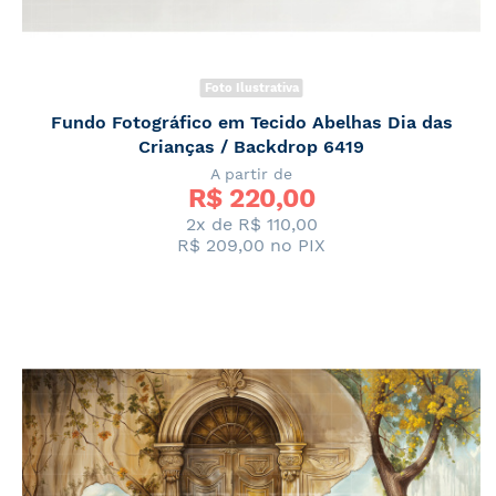
Foto Ilustrativa
Fundo Fotográfico em Tecido Abelhas Dia das
Crianças / Backdrop 6419
A partir de
R$ 
220,00
2x de
R$ 110,00
R$ 209,00
no PIX