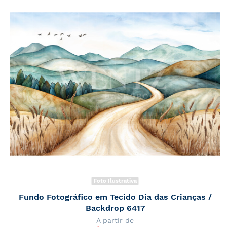
Foto Ilustrativa
Fundo Fotográfico em Tecido Dia das Crianças /
Backdrop 6417
A partir de