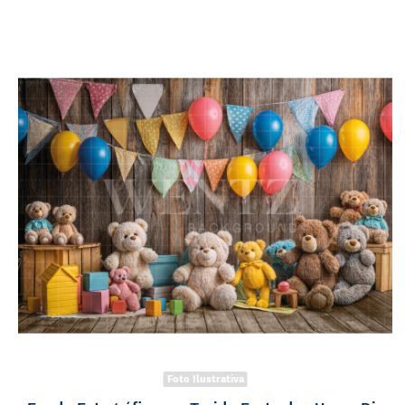
Foto Ilustrativa