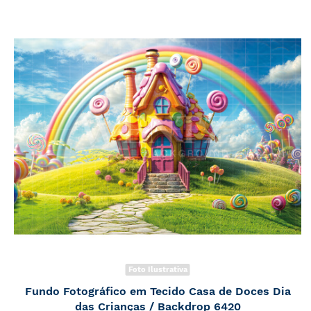
Foto Ilustrativa
Fundo Fotográfico em Tecido Casa de Doces Dia
das Crianças / Backdrop 6420