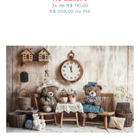
2x de
R$ 110,00
R$ 209,00
no PIX