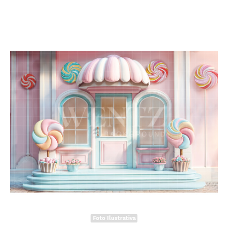
Foto Ilustrativa