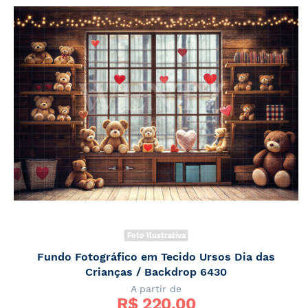
Foto Ilustrativa
Fundo Fotográfico em Tecido Ursos Dia das
Crianças / Backdrop 6430
A partir de
R$ 
220,00