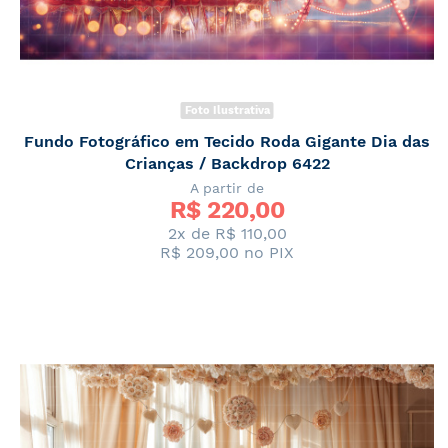
Foto Ilustrativa
Fundo Fotográfico em Tecido Roda Gigante Dia das
Crianças / Backdrop 6422
A partir de
R$ 
220,00
2x de
R$ 110,00
R$ 209,00
no PIX