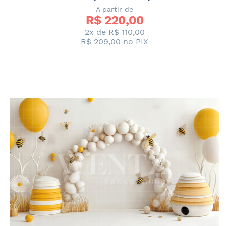
A partir de
R$ 
220,00
2x de
R$ 110,00
R$ 209,00
no PIX