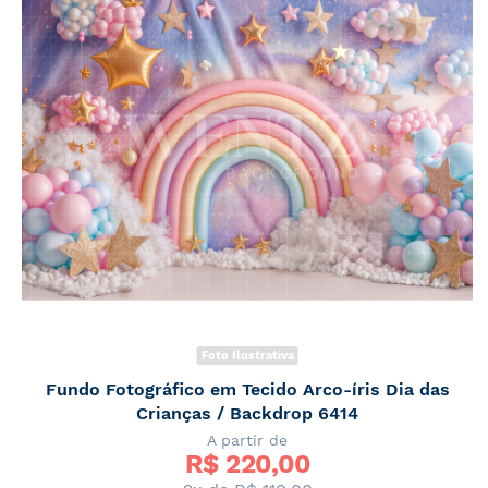
Foto Ilustrativa
Fundo Fotográfico em Tecido Arco-íris Dia das
Crianças / Backdrop 6414
A partir de
R$ 
220,00