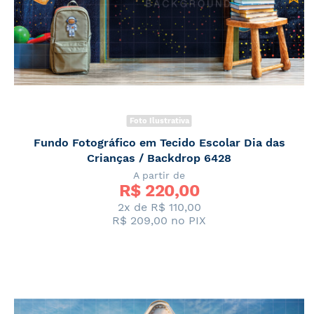
Foto Ilustrativa
Fundo Fotográfico em Tecido Escolar Dia das
Crianças / Backdrop 6428
A partir de
R$ 
220,00
2x de
R$ 110,00
R$ 209,00
no PIX