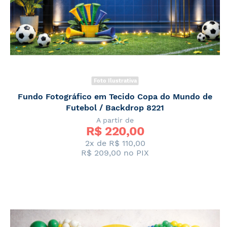
Foto Ilustrativa
Fundo Fotográfico em Tecido Copa do Mundo de
Futebol / Backdrop 8221
A partir de
R$ 
220,00
2x de
R$ 110,00
R$ 209,00
no PIX