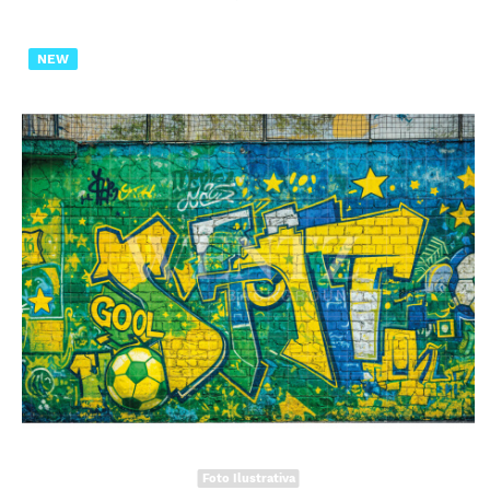
NEW
Foto Ilustrativa