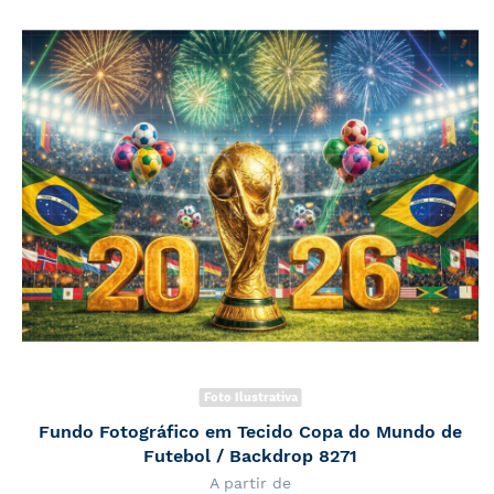
Foto Ilustrativa
Fundo Fotográfico em Tecido Copa do Mundo de
Futebol / Backdrop 8271
A partir de