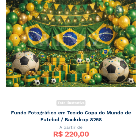
Foto Ilustrativa
Fundo Fotográfico em Tecido Copa do Mundo de
Futebol / Backdrop 8258
A partir de
R$ 
220,00