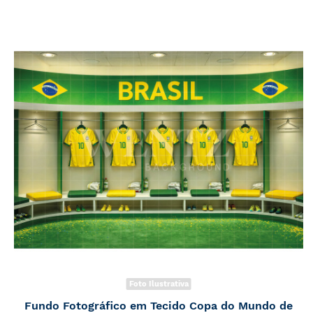
Foto Ilustrativa
Fundo Fotográfico em Tecido Copa do Mundo de