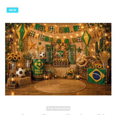
NEW
Foto Ilustrativa