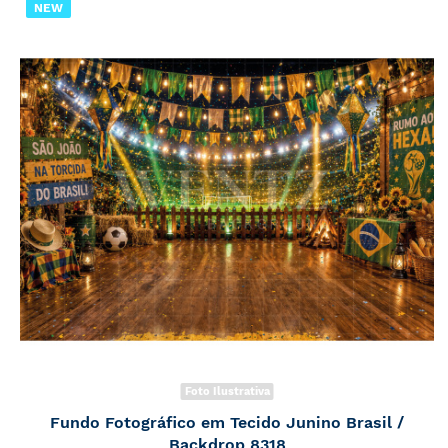
NEW
Foto Ilustrativa
Fundo Fotográfico em Tecido Junino Brasil /
Backdrop 8318