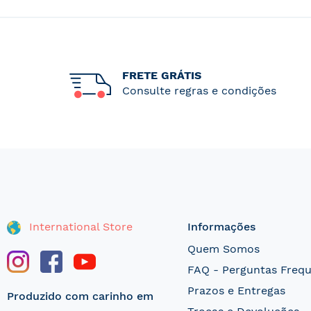
FRETE GRÁTIS
Consulte regras e condições
International Store
Informações
Quem Somos
FAQ - Perguntas Freq
Prazos e Entregas
Produzido com carinho em