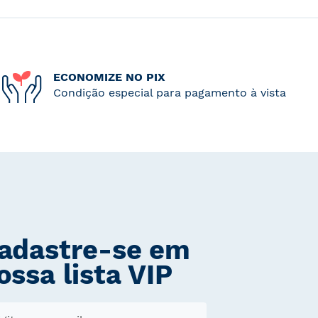
ECONOMIZE NO PIX
Condição especial para pagamento à vista
adastre-se em
ossa lista VIP