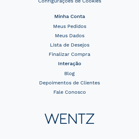
Configurações de Cookies
Minha Conta
Meus Pedidos
Meus Dados
Lista de Desejos
Finalizar Compra
Interação
Blog
Depoimentos de Clientes
Fale Conosco