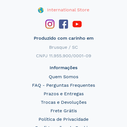
International Store
Produzido com carinho em
Brusque / SC
CNPJ 11.955.900/0001-09
Informações
Quem Somos
FAQ - Perguntas Frequentes
Prazos e Entregas
Trocas e Devoluções
Frete Grátis
Política de Privacidade