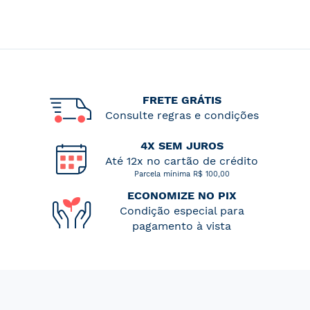
FRETE GRÁTIS
Consulte regras e condições
4X SEM JUROS
Até 12x no cartão de crédito
Parcela mínima R$ 100,00
ECONOMIZE NO PIX
Condição especial para
pagamento à vista