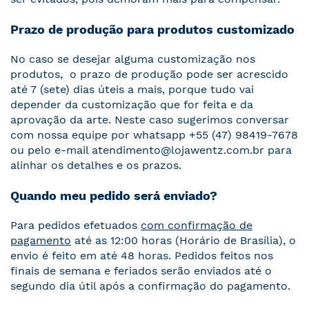
Prazo de produção para produtos customizado
No caso se desejar alguma customização nos
produtos, o prazo de produção pode ser acrescido
até 7 (sete) dias úteis a mais, porque tudo vai
depender da customização que for feita e da
aprovação da arte. Neste caso sugerimos conversar
com nossa equipe por whatsapp +55 (47) 98419-7678
ou pelo e-mail
atendimento@lojawentz.com.br
para
alinhar os detalhes e os prazos.
Quando meu pedido será enviado?
Para pedidos efetuados
com confirmação de
pagamento
até as 12:00 horas (Horário de Brasília), o
envio é feito em até 48 horas. Pedidos feitos nos
finais de semana e feriados serão enviados até o
segundo dia útil após a confirmação do pagamento.