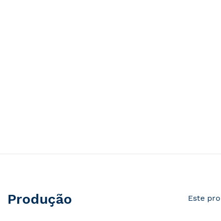
Produção
Este pro