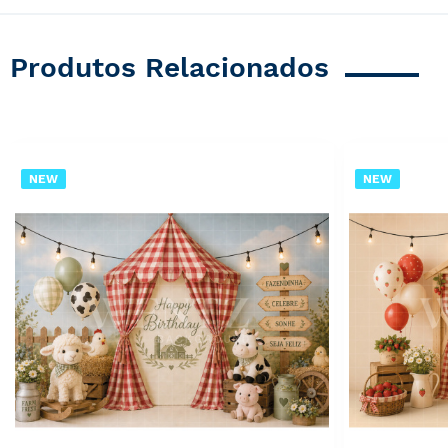
Produtos Relacionados
NEW
NEW