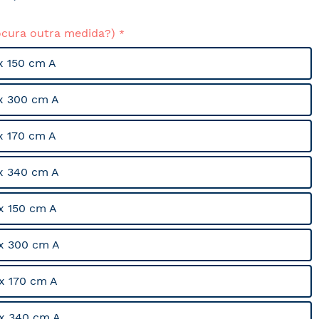
ocura outra medida?)
x 150 cm A
x 300 cm A
x 170 cm A
x 340 cm A
x 150 cm A
x 300 cm A
x 170 cm A
x 340 cm A