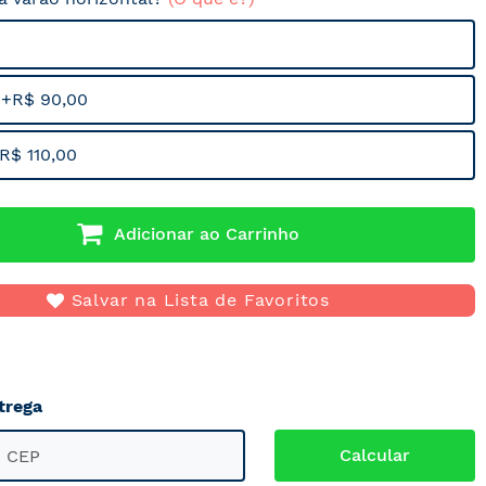
 +R$ 90,00
R$ 110,00
Adicionar ao Carrinho
Salvar na Lista de Favoritos
trega