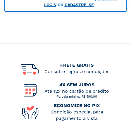
LOGIN
OU
CADASTRE-SE
FRETE GRÁTIS
Consulte regras e condições
4X SEM JUROS
Até 12x no cartão de crédito
Parcela mínima R$ 100,00
ECONOMIZE NO PIX
Condição especial para
pagamento à vista