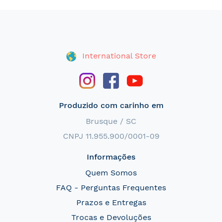
International Store
Produzido com carinho em
Brusque / SC
CNPJ 11.955.900/0001-09
Informações
Quem Somos
FAQ - Perguntas Frequentes
Prazos e Entregas
Trocas e Devoluções