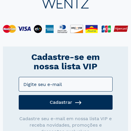
Cadastre-se em
nossa lista VIP
Cadastrar
Cadastre seu e-mail em nossa lista VIP e
receba novidades, promoções e