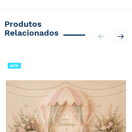
Produtos
Relacionados
NEW