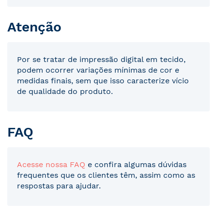
Atenção
Por se tratar de impressão digital em tecido,
podem ocorrer variações mínimas de cor e
medidas finais, sem que isso caracterize vício
de qualidade do produto.
FAQ
Acesse nossa FAQ
e confira algumas dúvidas
frequentes que os clientes têm, assim como as
respostas para ajudar.