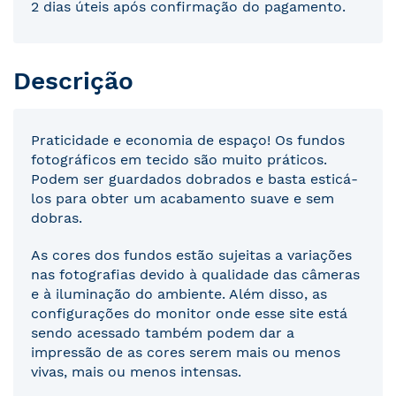
2 dias úteis após confirmação do pagamento.
Descrição
Praticidade e economia de espaço! Os fundos
fotográficos em tecido são muito práticos.
Podem ser guardados dobrados e basta esticá-
los para obter um acabamento suave e sem
dobras.
As cores dos fundos estão sujeitas a variações
nas fotografias devido à qualidade das câmeras
e à iluminação do ambiente. Além disso, as
configurações do monitor onde esse site está
sendo acessado também podem dar a
impressão de as cores serem mais ou menos
vivas, mais ou menos intensas.