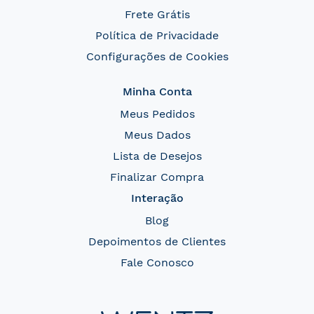
Frete Grátis
Política de Privacidade
Configurações de Cookies
Minha Conta
Meus Pedidos
Meus Dados
Lista de Desejos
Finalizar Compra
Interação
Blog
Depoimentos de Clientes
Fale Conosco