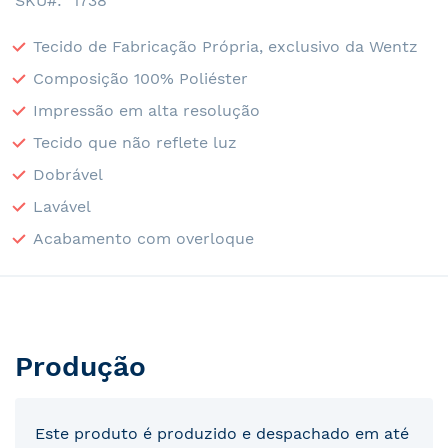
SKU
1738
Tecido de Fabricação Própria, exclusivo da Wentz
Composição 100% Poliéster
Impressão em alta resolução
Tecido que não reflete luz
Dobrável
Lavável
Acabamento com overloque
Produção
Este produto é produzido e despachado em até