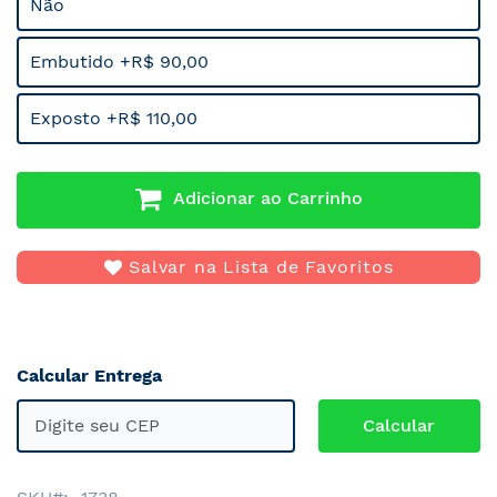
Não
Embutido +R$ 90,00
Exposto +R$ 110,00
Adicionar ao Carrinho
Salvar na Lista de Favoritos
Calcular Entrega