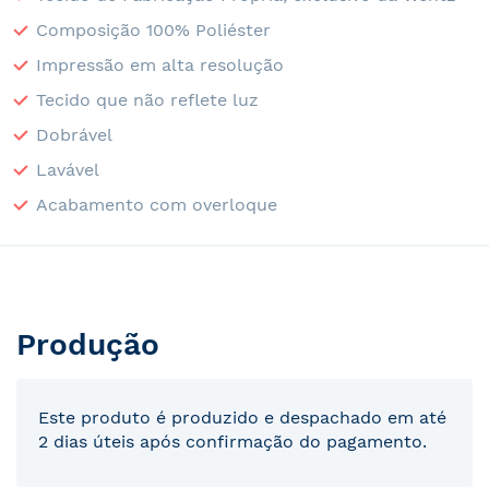
Composição 100% Poliéster
Impressão em alta resolução
Tecido que não reflete luz
Dobrável
Lavável
Acabamento com overloque
Produção
Este produto é produzido e despachado em até
2 dias úteis após confirmação do pagamento.