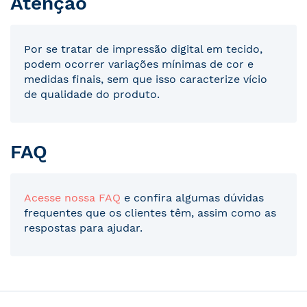
Atenção
Por se tratar de impressão digital em tecido,
podem ocorrer variações mínimas de cor e
medidas finais, sem que isso caracterize vício
de qualidade do produto.
FAQ
Acesse nossa FAQ
e confira algumas dúvidas
frequentes que os clientes têm, assim como as
respostas para ajudar.