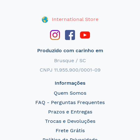
International Store
Produzido com carinho em
Brusque / SC
CNPJ 11.955.900/0001-09
Informações
Quem Somos
FAQ - Perguntas Frequentes
Prazos e Entregas
Trocas e Devoluções
Frete Grátis
Política de Privacidade