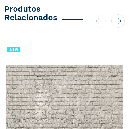
Produtos
Relacionados
NEW