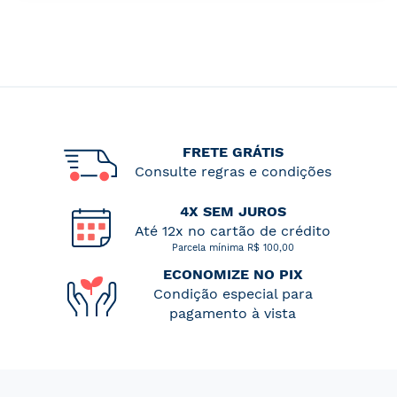
FRETE GRÁTIS
Consulte regras e condições
4X SEM JUROS
Até 12x no cartão de crédito
Parcela mínima R$ 100,00
ECONOMIZE NO PIX
Condição especial para
pagamento à vista