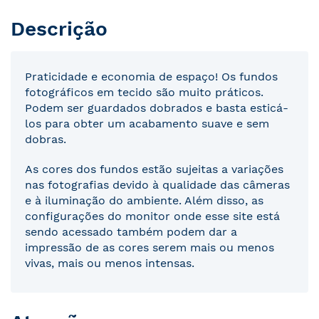
Descrição
Praticidade e economia de espaço! Os fundos
fotográficos em tecido são muito práticos.
Podem ser guardados dobrados e basta esticá-
los para obter um acabamento suave e sem
dobras.
As cores dos fundos estão sujeitas a variações
nas fotografias devido à qualidade das câmeras
e à iluminação do ambiente. Além disso, as
configurações do monitor onde esse site está
sendo acessado também podem dar a
impressão de as cores serem mais ou menos
vivas, mais ou menos intensas.