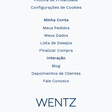
Configurações de Cookies
Minha Conta
Meus Pedidos
Meus Dados
Lista de Desejos
Finalizar Compra
Interação
Blog
Depoimentos de Clientes
Fale Conosco