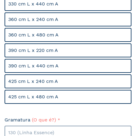
330 cm L x 440 cm A
360 cm L x 240 cm A
360 cm L x 480 cm A
390 cm L x 220 cm A
390 cm L x 440 cm A
425 cm L x 240 cm A
425 cm L x 480 cm A
Gramatura
(O que é?)
130 (Linha Essence)