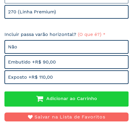
270 (Linha Premium)
Incluir passa varão horizontal?
(O que é?)
Não
Embutido +R$ 90,00
Exposto +R$ 110,00
Adicionar ao Carrinho
Salvar na Lista de Favoritos