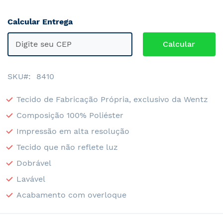
Calcular Entrega
SKU
8410
Tecido de Fabricação Própria, exclusivo da Wentz
Composição 100% Poliéster
Impressão em alta resolução
Tecido que não reflete luz
Dobrável
Lavável
Acabamento com overloque