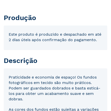
Produção
Este produto é produzido e despachado em até
2 dias úteis após confirmação do pagamento.
Descrição
Praticidade e economia de espaço! Os fundos
fotográficos em tecido são muito práticos.
Podem ser guardados dobrados e basta esticá-
los para obter um acabamento suave e sem
dobras.
As cores dos fundos estão sujeitas a variações