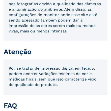
nas fotografias devido à qualidade das câmeras
e à iluminação do ambiente. Além disso, as
configurações do monitor onde esse site está
sendo acessado também podem dar a
impressão de as cores serem mais ou menos
vivas, mais ou menos intensas.
Atenção
Por se tratar de impressão digital em tecido,
podem ocorrer variações mínimas de cor e
medidas finais, sem que isso caracterize vício
de qualidade do produto.
FAQ