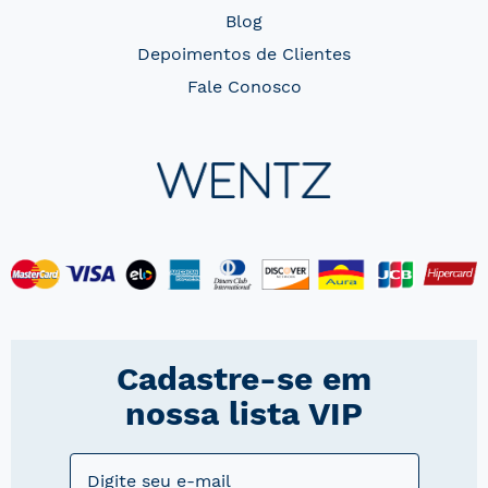
Blog
Depoimentos de Clientes
Fale Conosco
Cadastre-se em
nossa lista VIP