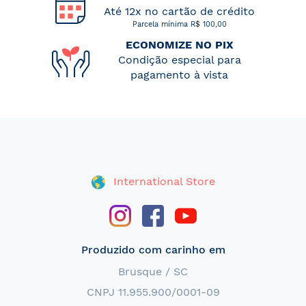
Até 12x no cartão de crédito
Parcela mínima R$ 100,00
ECONOMIZE NO PIX
Condição especial para
pagamento à vista
International Store
Produzido com carinho em
Brusque / SC
CNPJ 11.955.900/0001-09