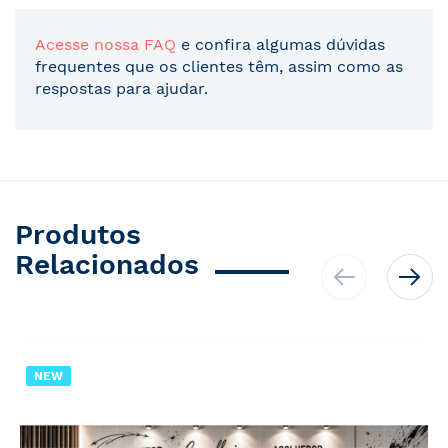
Acesse nossa FAQ
e confira algumas dúvidas
frequentes que os clientes têm, assim como as
respostas para ajudar.
Produtos
Relacionados
NEW