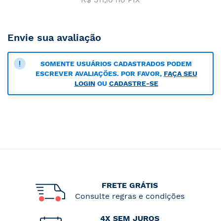
Envie sua avaliação
SOMENTE USUÁRIOS CADASTRADOS PODEM
ESCREVER AVALIAÇÕES. POR FAVOR,
FAÇA SEU
LOGIN
OU
CADASTRE-SE
FRETE GRÁTIS
Consulte regras e condições
4X SEM JUROS