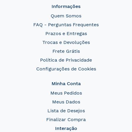
Informações
Quem Somos
FAQ - Perguntas Frequentes
Prazos e Entregas
Trocas e Devoluções
Frete Grátis
Política de Privacidade
Configurações de Cookies
Minha Conta
Meus Pedidos
Meus Dados
Lista de Desejos
Finalizar Compra
Interação