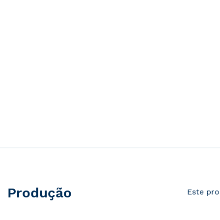
Produção
Este pro