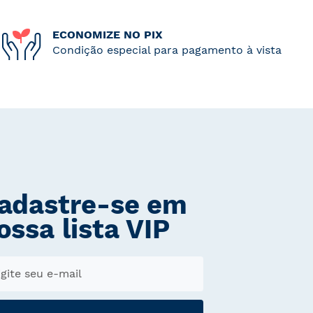
ECONOMIZE NO PIX
Condição especial para pagamento à vista
adastre-se em
ossa lista VIP