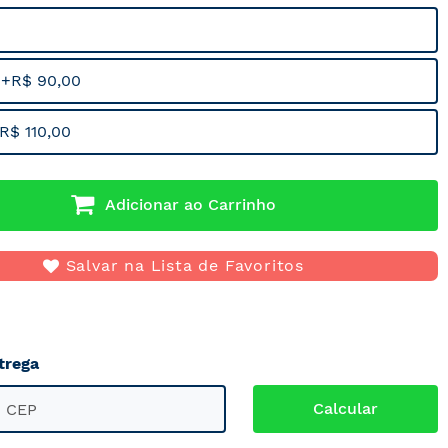
 +R$ 90,00
R$ 110,00
Adicionar ao Carrinho
Salvar na Lista de Favoritos
trega