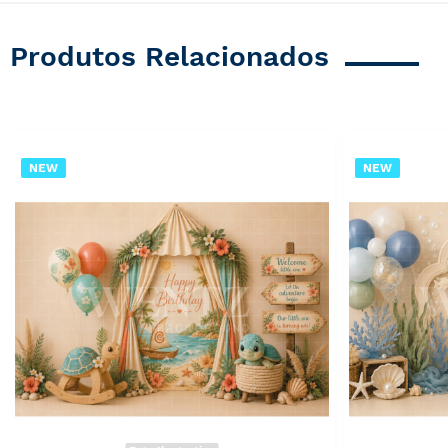
Produtos Relacionados
NEW
NEW