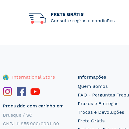
FRETE GRÁTIS
Consulte regras e condições
International Store
Informações
Quem Somos
FAQ - Perguntas Freq
Prazos e Entregas
Produzido com carinho em
Trocas e Devoluções
Brusque / SC
Frete Grátis
CNPJ 11.955.900/0001-09