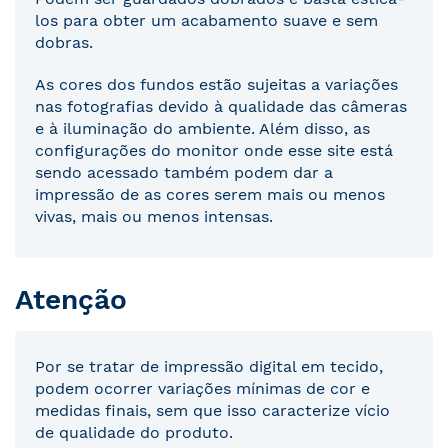
los para obter um acabamento suave e sem
dobras.
As cores dos fundos estão sujeitas a variações
nas fotografias devido à qualidade das câmeras
e à iluminação do ambiente. Além disso, as
configurações do monitor onde esse site está
sendo acessado também podem dar a
impressão de as cores serem mais ou menos
vivas, mais ou menos intensas.
Atenção
Por se tratar de impressão digital em tecido,
podem ocorrer variações mínimas de cor e
medidas finais, sem que isso caracterize vício
de qualidade do produto.