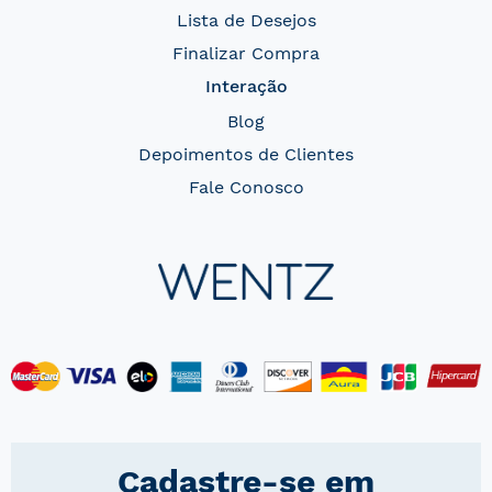
Lista de Desejos
Finalizar Compra
Interação
Blog
Depoimentos de Clientes
Fale Conosco
Cadastre-se em