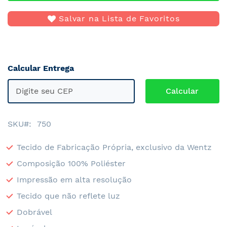
Salvar na Lista de Favoritos
Calcular Entrega
SKU
750
Tecido de Fabricação Própria, exclusivo da Wentz
Composição 100% Poliéster
Impressão em alta resolução
Tecido que não reflete luz
Dobrável