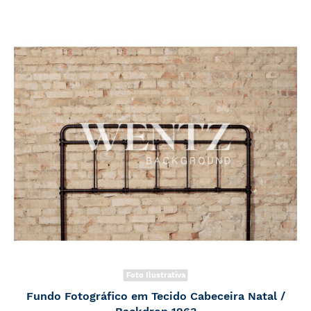
Foto Ilustrativa
Fundo Fotográfico em Tecido Cabeceira Natal /