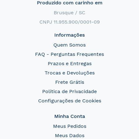
Produzido com carinho em
Brusque / SC
CNPJ 11.955.900/0001-09
Informações
Quem Somos
FAQ - Perguntas Frequentes
Prazos e Entregas
Trocas e Devoluções
Frete Grátis
Política de Privacidade
Configurações de Cookies
Minha Conta
Meus Pedidos
Meus Dados