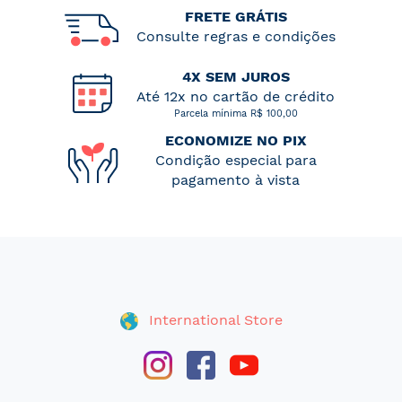
FRETE GRÁTIS
Consulte regras e condições
4X SEM JUROS
Até 12x no cartão de crédito
Parcela mínima R$ 100,00
ECONOMIZE NO PIX
Condição especial para
pagamento à vista
International Store