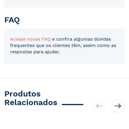
FAQ
Acesse nossa FAQ
e confira algumas dúvidas
frequentes que os clientes têm, assim como as
respostas para ajudar.
Produtos
Relacionados