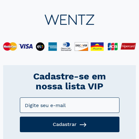
Cadastre-se em
nossa lista VIP
Cadastrar