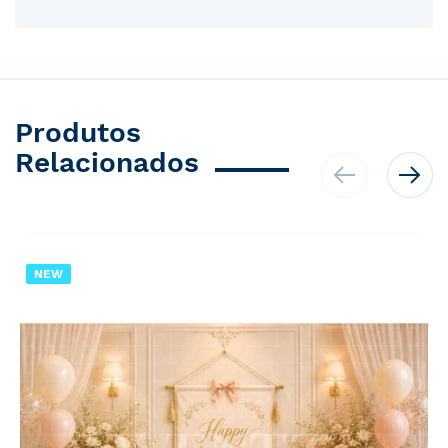
Produtos
Relacionados
NEW