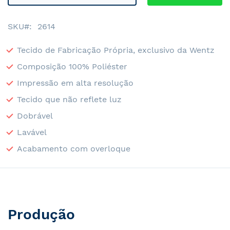
SKU
2614
Tecido de Fabricação Própria, exclusivo da Wentz
Composição 100% Poliéster
Impressão em alta resolução
Tecido que não reflete luz
Dobrável
Lavável
Acabamento com overloque
Produção