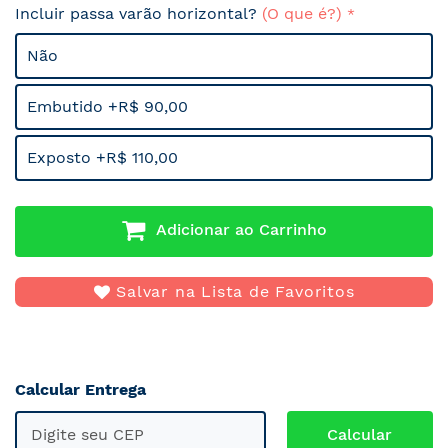
Incluir passa varão horizontal?
(O que é?)
Não
Embutido +R$ 90,00
Exposto +R$ 110,00
Adicionar ao Carrinho
Salvar na Lista de Favoritos
Calcular Entrega