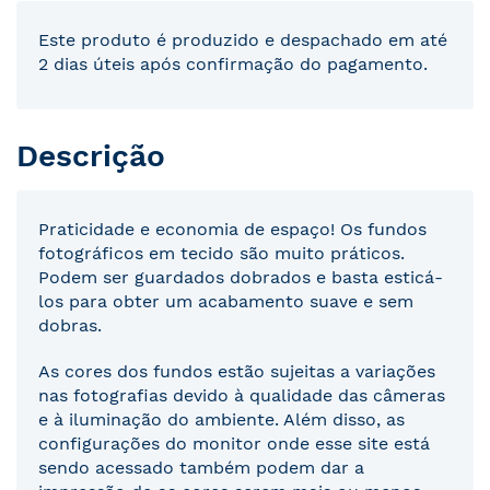
Este produto é produzido e despachado em até
2 dias úteis após confirmação do pagamento.
Descrição
Praticidade e economia de espaço! Os fundos
fotográficos em tecido são muito práticos.
Podem ser guardados dobrados e basta esticá-
los para obter um acabamento suave e sem
dobras.
As cores dos fundos estão sujeitas a variações
nas fotografias devido à qualidade das câmeras
e à iluminação do ambiente. Além disso, as
configurações do monitor onde esse site está
sendo acessado também podem dar a