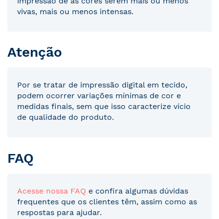
impressão de as cores serem mais ou menos
vivas, mais ou menos intensas.
Atenção
Por se tratar de impressão digital em tecido,
podem ocorrer variações mínimas de cor e
medidas finais, sem que isso caracterize vício
de qualidade do produto.
FAQ
Acesse nossa FAQ
e confira algumas dúvidas
frequentes que os clientes têm, assim como as
respostas para ajudar.