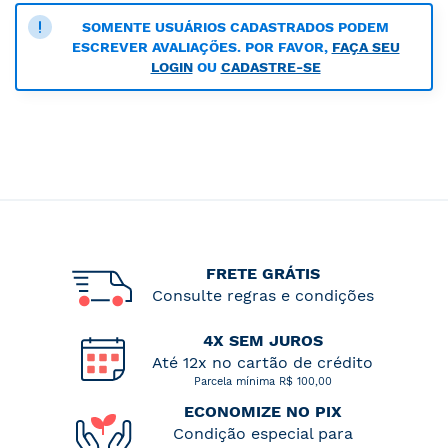
SOMENTE USUÁRIOS CADASTRADOS PODEM
ESCREVER AVALIAÇÕES. POR FAVOR,
FAÇA SEU
LOGIN
OU
CADASTRE-SE
FRETE GRÁTIS
Consulte regras e condições
4X SEM JUROS
Até 12x no cartão de crédito
Parcela mínima R$ 100,00
ECONOMIZE NO PIX
Condição especial para