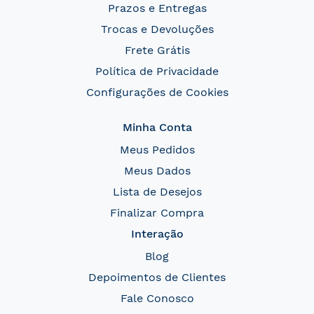
Prazos e Entregas
Trocas e Devoluções
Frete Grátis
Política de Privacidade
Configurações de Cookies
Minha Conta
Meus Pedidos
Meus Dados
Lista de Desejos
Finalizar Compra
Interação
Blog
Depoimentos de Clientes
Fale Conosco