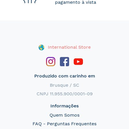
pagamento à vista
International Store
Produzido com carinho em
Brusque / SC
CNPJ 11.955.900/0001-09
Informações
Quem Somos
FAQ - Perguntas Frequentes