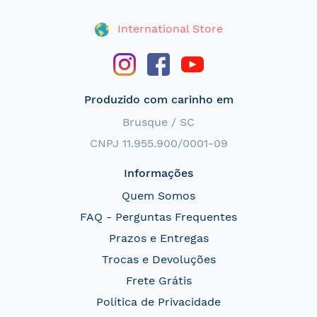
International Store
Produzido com carinho em
Brusque / SC
CNPJ 11.955.900/0001-09
Informações
Quem Somos
FAQ - Perguntas Frequentes
Prazos e Entregas
Trocas e Devoluções
Frete Grátis
Política de Privacidade