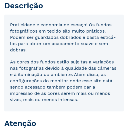
Descrição
Praticidade e economia de espaço! Os fundos
fotográficos em tecido são muito práticos.
Podem ser guardados dobrados e basta esticá-
los para obter um acabamento suave e sem
dobras.
As cores dos fundos estão sujeitas a variações
nas fotografias devido à qualidade das câmeras
e à iluminação do ambiente. Além disso, as
configurações do monitor onde esse site está
sendo acessado também podem dar a
impressão de as cores serem mais ou menos
vivas, mais ou menos intensas.
Atenção