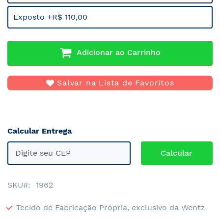
Exposto +R$ 110,00
Adicionar ao Carrinho
Salvar na Lista de Favoritos
Calcular Entrega
SKU
1962
Tecido de Fabricação Própria, exclusivo da Wentz