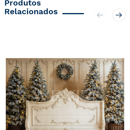
Produtos
Relacionados