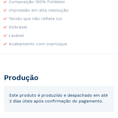
Composição 100% Poliéster
Impressão em alta resolução
Tecido que não reflete luz
Dobrável
Lavável
Acabamento com overloque
Produção
Este produto é produzido e despachado em até
2 dias úteis após confirmação do pagamento.