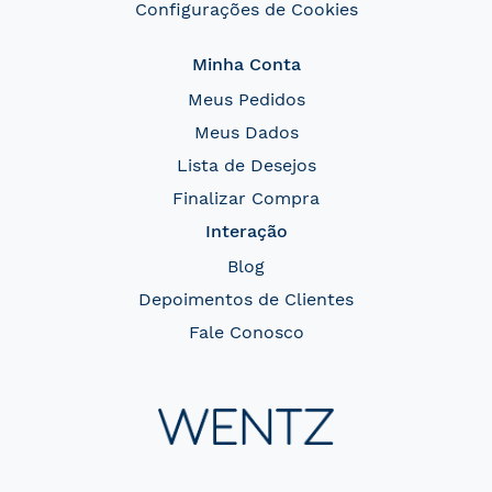
Configurações de Cookies
Minha Conta
Meus Pedidos
Meus Dados
Lista de Desejos
Finalizar Compra
Interação
Blog
Depoimentos de Clientes
Fale Conosco