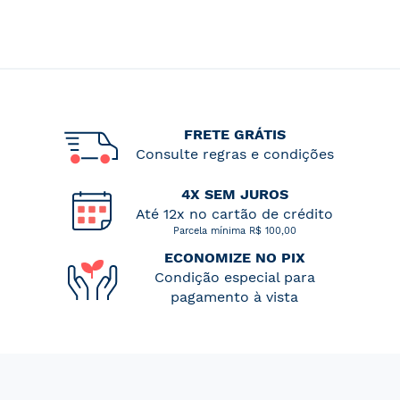
FRETE GRÁTIS
Consulte regras e condições
4X SEM JUROS
Até 12x no cartão de crédito
Parcela mínima R$ 100,00
ECONOMIZE NO PIX
Condição especial para
pagamento à vista