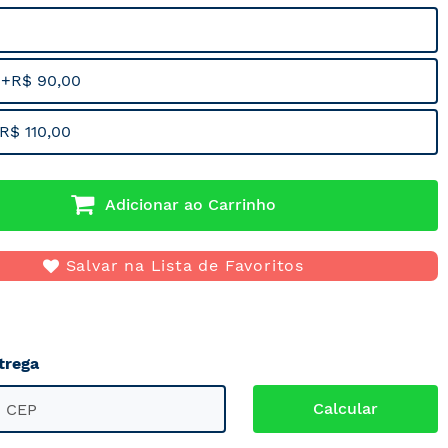
 +R$ 90,00
R$ 110,00
Adicionar ao Carrinho
Salvar na Lista de Favoritos
trega