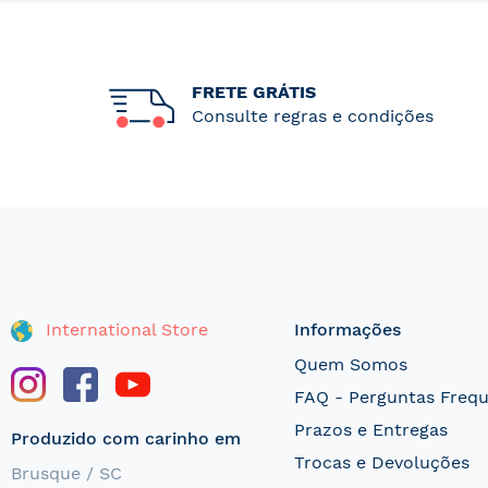
FRETE GRÁTIS
Consulte regras e condições
International Store
Informações
Quem Somos
FAQ - Perguntas Freq
Prazos e Entregas
Produzido com carinho em
Trocas e Devoluções
Brusque / SC