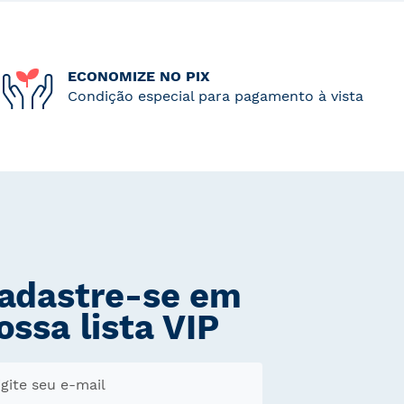
ECONOMIZE NO PIX
Condição especial para pagamento à vista
adastre-se em
ossa lista VIP