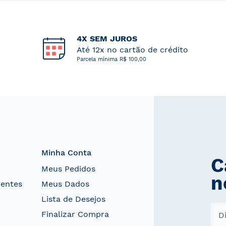
4X SEM JUROS
Até 12x no cartão de crédito
Parcela mínima R$ 100,00
Minha Conta
C
Meus Pedidos
n
uentes
Meus Dados
Lista de Desejos
Finalizar Compra