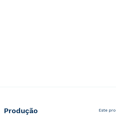
Produção
Este pro