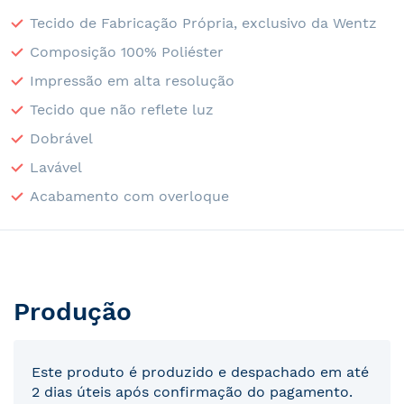
Tecido de Fabricação Própria, exclusivo da Wentz
Composição 100% Poliéster
Impressão em alta resolução
Tecido que não reflete luz
Dobrável
Lavável
Acabamento com overloque
Produção
Este produto é produzido e despachado em até
2 dias úteis após confirmação do pagamento.