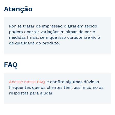
Atenção
Por se tratar de impressão digital em tecido,
podem ocorrer variações mínimas de cor e
medidas finais, sem que isso caracterize vício
de qualidade do produto.
FAQ
Acesse nossa FAQ
e confira algumas dúvidas
frequentes que os clientes têm, assim como as
respostas para ajudar.