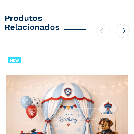
Produtos
Relacionados
NEW