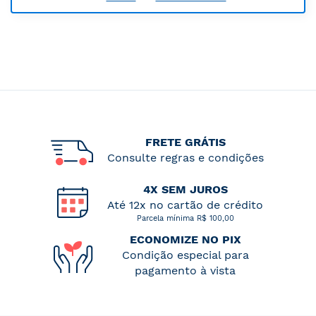
FRETE GRÁTIS
Consulte regras e condições
4X SEM JUROS
Até 12x no cartão de crédito
Parcela mínima R$ 100,00
ECONOMIZE NO PIX
Condição especial para
pagamento à vista