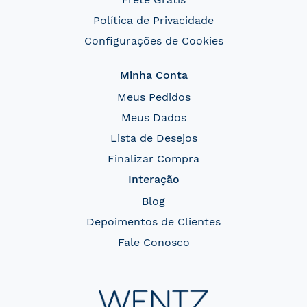
Política de Privacidade
Configurações de Cookies
Minha Conta
Meus Pedidos
Meus Dados
Lista de Desejos
Finalizar Compra
Interação
Blog
Depoimentos de Clientes
Fale Conosco