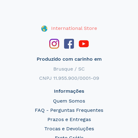
International Store
Produzido com carinho em
Brusque / SC
CNPJ 11.955.900/0001-09
Informações
Quem Somos
FAQ - Perguntas Frequentes
Prazos e Entregas
Trocas e Devoluções
Frete Grátis