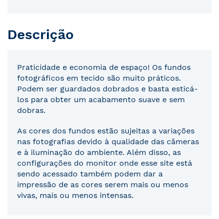
Descrição
Praticidade e economia de espaço! Os fundos
fotográficos em tecido são muito práticos.
Podem ser guardados dobrados e basta esticá-
los para obter um acabamento suave e sem
dobras.
As cores dos fundos estão sujeitas a variações
nas fotografias devido à qualidade das câmeras
e à iluminação do ambiente. Além disso, as
configurações do monitor onde esse site está
sendo acessado também podem dar a
impressão de as cores serem mais ou menos
vivas, mais ou menos intensas.