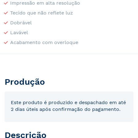
Impressão em alta resolução
Tecido que não reflete luz
Dobrável
Lavável
Acabamento com overloque
Produção
Este produto é produzido e despachado em até
2 dias úteis após confirmação do pagamento.
Descrição