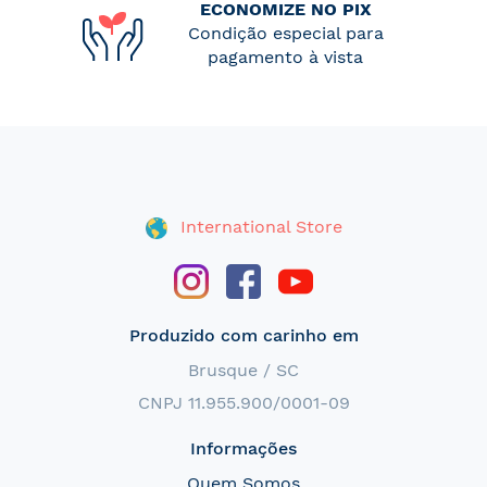
ECONOMIZE NO PIX
Condição especial para
pagamento à vista
International Store
Produzido com carinho em
Brusque / SC
CNPJ 11.955.900/0001-09
Informações
Quem Somos