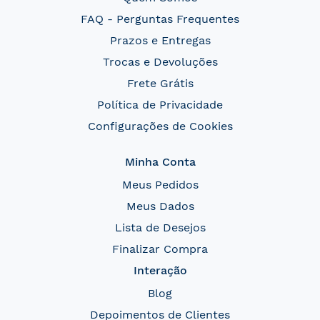
FAQ - Perguntas Frequentes
Prazos e Entregas
Trocas e Devoluções
Frete Grátis
Política de Privacidade
Configurações de Cookies
Minha Conta
Meus Pedidos
Meus Dados
Lista de Desejos
Finalizar Compra
Interação
Blog
Depoimentos de Clientes