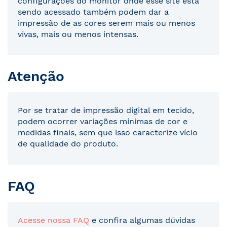
configurações do monitor onde esse site está
sendo acessado também podem dar a
impressão de as cores serem mais ou menos
vivas, mais ou menos intensas.
Atenção
Por se tratar de impressão digital em tecido,
podem ocorrer variações mínimas de cor e
medidas finais, sem que isso caracterize vício
de qualidade do produto.
FAQ
Acesse nossa FAQ
e confira algumas dúvidas