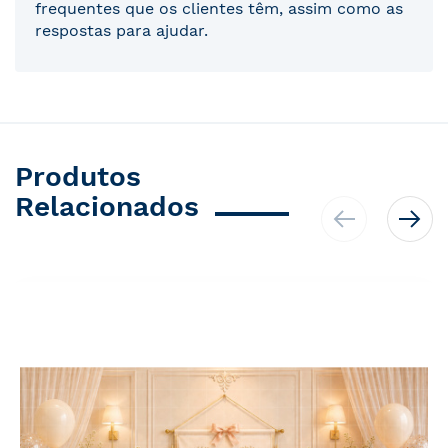
frequentes que os clientes têm, assim como as
respostas para ajudar.
Produtos
Relacionados