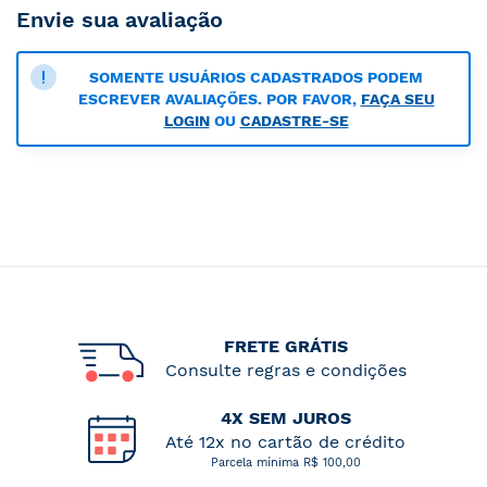
Envie sua avaliação
SOMENTE USUÁRIOS CADASTRADOS PODEM
ESCREVER AVALIAÇÕES. POR FAVOR,
FAÇA SEU
LOGIN
OU
CADASTRE-SE
FRETE GRÁTIS
Consulte regras e condições
4X SEM JUROS
Até 12x no cartão de crédito
Parcela mínima R$ 100,00