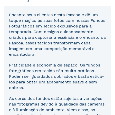
Encante seus clientes nesta Páscoa e dê um
toque mágico às suas fotos com nossos Fundos
Fotográficos em Tecido exclusivos para a
temporada. Com designs cuidadosamente
criados para capturar a essência e o encanto da
Páscoa, esses tecidos transformam cada
imagem em uma composição memorável e
encantadora.
Praticidade e economia de espaço! Os fundos
fotográficos em tecido são muito práticos.
Podem ser guardados dobrados e basta esticá-
los para obter um acabamento suave e sem
dobras.
As cores dos fundos estão sujeitas a variações
nas fotografias devido à qualidade das câmeras
e à iluminação do ambiente. Além disso, as