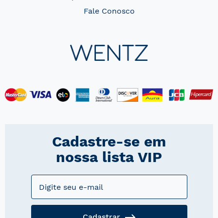
Fale Conosco
Cadastre-se em
nossa lista VIP
Cadastrar