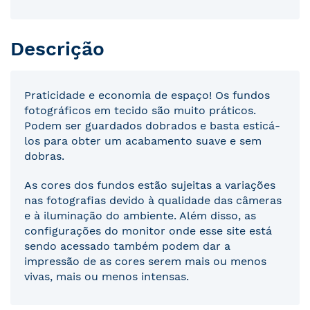
Descrição
Praticidade e economia de espaço! Os fundos
fotográficos em tecido são muito práticos.
Podem ser guardados dobrados e basta esticá-
los para obter um acabamento suave e sem
dobras.
As cores dos fundos estão sujeitas a variações
nas fotografias devido à qualidade das câmeras
e à iluminação do ambiente. Além disso, as
configurações do monitor onde esse site está
sendo acessado também podem dar a
impressão de as cores serem mais ou menos
vivas, mais ou menos intensas.