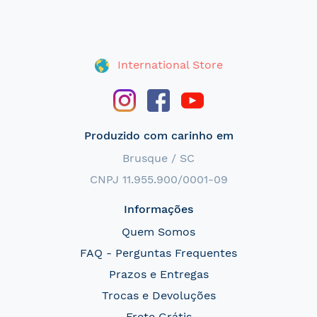
International Store
Produzido com carinho em
Brusque / SC
CNPJ 11.955.900/0001-09
Informações
Quem Somos
FAQ - Perguntas Frequentes
Prazos e Entregas
Trocas e Devoluções
Frete Grátis