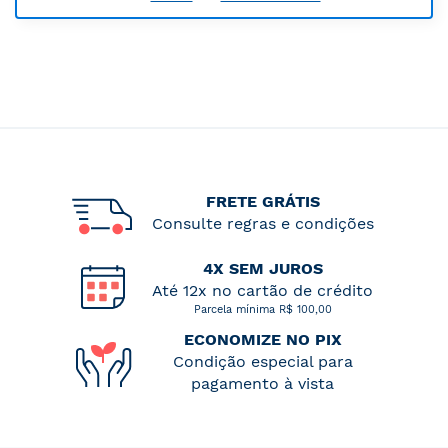
FRETE GRÁTIS
Consulte regras e condições
4X SEM JUROS
Até 12x no cartão de crédito
Parcela mínima R$ 100,00
ECONOMIZE NO PIX
Condição especial para
pagamento à vista