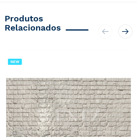
Produtos
Relacionados
NEW