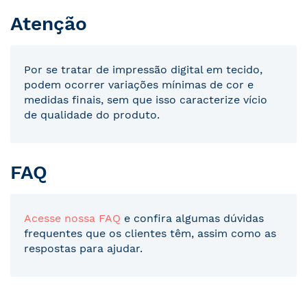
Atenção
Por se tratar de impressão digital em tecido,
podem ocorrer variações mínimas de cor e
medidas finais, sem que isso caracterize vício
de qualidade do produto.
FAQ
Acesse nossa FAQ
e confira algumas dúvidas
frequentes que os clientes têm, assim como as
respostas para ajudar.