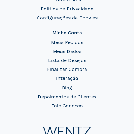
Política de Privacidade
Configurações de Cookies
Minha Conta
Meus Pedidos
Meus Dados
Lista de Desejos
Finalizar Compra
Interação
Blog
Depoimentos de Clientes
Fale Conosco