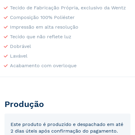
Tecido de Fabricação Própria, exclusivo da Wentz
Composição 100% Poliéster
Impressão em alta resolução
Tecido que não reflete luz
Dobrável
Lavável
Acabamento com overloque
Produção
Este produto é produzido e despachado em até
2 dias úteis após confirmação do pagamento.