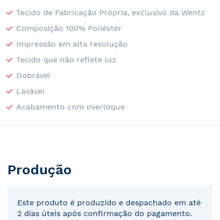
Tecido de Fabricação Própria, exclusivo da Wentz
Composição 100% Poliéster
Impressão em alta resolução
Tecido que não reflete luz
Dobrável
Lavável
Acabamento com overloque
Produção
Este produto é produzido e despachado em até
2 dias úteis após confirmação do pagamento.