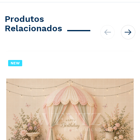
Produtos
Relacionados
NEW