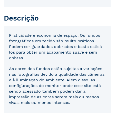
Descrição
Praticidade e economia de espaço! Os fundos
fotográficos em tecido são muito práticos.
Podem ser guardados dobrados e basta esticá-
los para obter um acabamento suave e sem
dobras.
As cores dos fundos estão sujeitas a variações
nas fotografias devido à qualidade das câmeras
e à iluminação do ambiente. Além disso, as
configurações do monitor onde esse site está
sendo acessado também podem dar a
impressão de as cores serem mais ou menos
vivas, mais ou menos intensas.