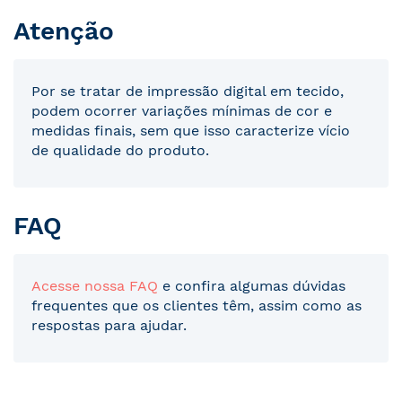
Atenção
Por se tratar de impressão digital em tecido,
podem ocorrer variações mínimas de cor e
medidas finais, sem que isso caracterize vício
de qualidade do produto.
FAQ
Acesse nossa FAQ
e confira algumas dúvidas
frequentes que os clientes têm, assim como as
respostas para ajudar.