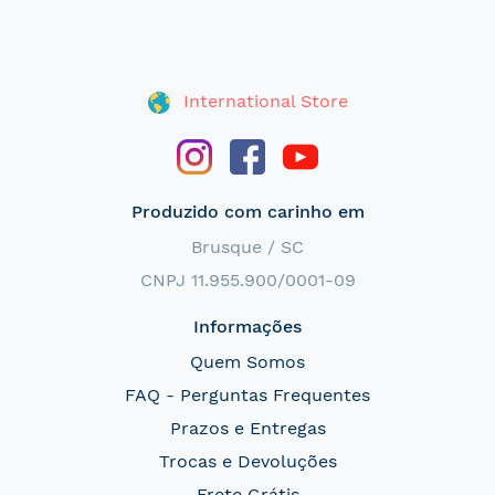
International Store
Produzido com carinho em
Brusque / SC
CNPJ 11.955.900/0001-09
Informações
Quem Somos
FAQ - Perguntas Frequentes
Prazos e Entregas
Trocas e Devoluções
Frete Grátis