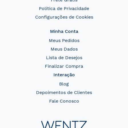
Política de Privacidade
Configurações de Cookies
Minha Conta
Meus Pedidos
Meus Dados
Lista de Desejos
Finalizar Compra
Interação
Blog
Depoimentos de Clientes
Fale Conosco