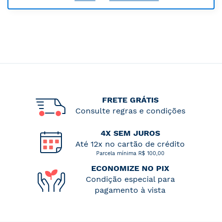
FRETE GRÁTIS
Consulte regras e condições
4X SEM JUROS
Até 12x no cartão de crédito
Parcela mínima R$ 100,00
ECONOMIZE NO PIX
Condição especial para
pagamento à vista