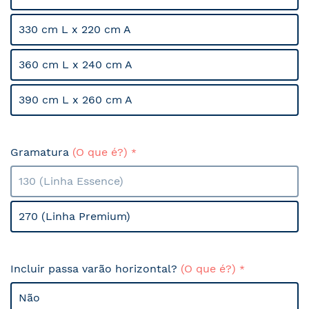
330 cm L x 220 cm A
360 cm L x 240 cm A
390 cm L x 260 cm A
Gramatura
(O que é?)
130 (Linha Essence)
270 (Linha Premium)
Incluir passa varão horizontal?
(O que é?)
Não