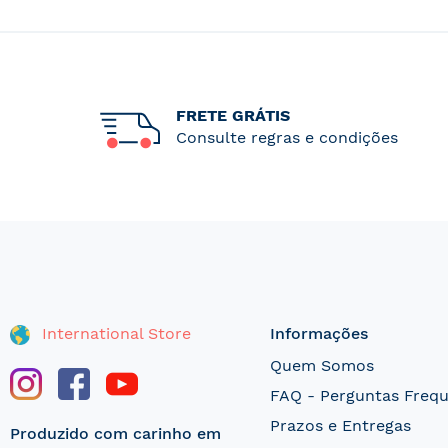
FRETE GRÁTIS
Consulte regras e condições
International Store
Informações
Quem Somos
FAQ - Perguntas Freq
Prazos e Entregas
Produzido com carinho em