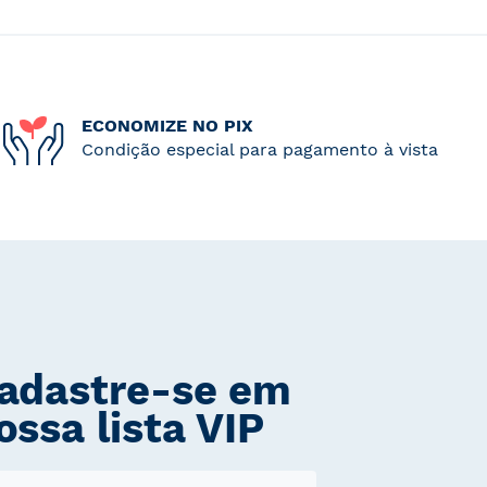
ECONOMIZE NO PIX
Condição especial para pagamento à vista
adastre-se em
ossa lista VIP