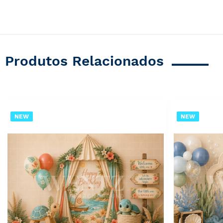
Produtos Relacionados
NEW
NEW