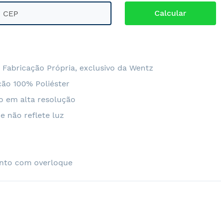
 Fabricação Própria, exclusivo da Wentz
ão 100% Poliéster
o em alta resolução
e não reflete luz
nto com overloque