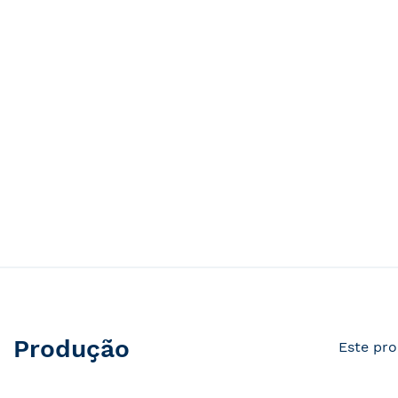
Produção
Este pro