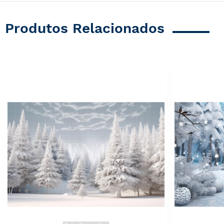
Produtos Relacionados