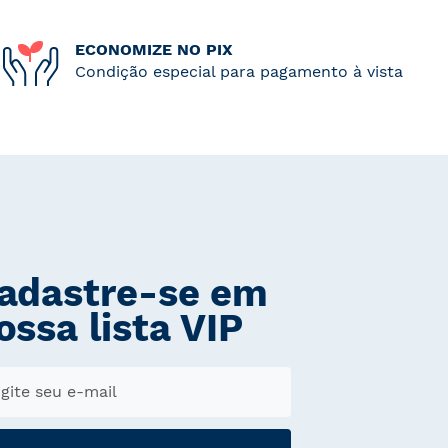
ECONOMIZE NO PIX
Condição especial para pagamento à vista
adastre-se em
ossa lista VIP