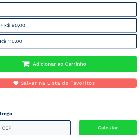
 +R$ 90,00
R$ 110,00
Adicionar ao Carrinho
Salvar na Lista de Favoritos
trega