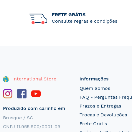
FRETE GRÁTIS
Consulte regras e condições
International Store
Informações
Quem Somos
FAQ - Perguntas Freq
Prazos e Entregas
Produzido com carinho em
Trocas e Devoluções
Brusque / SC
Frete Grátis
CNPJ 11.955.900/0001-09