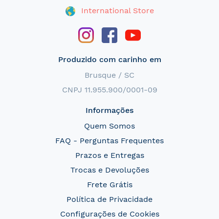
International Store
Produzido com carinho em
Brusque / SC
CNPJ 11.955.900/0001-09
Informações
Quem Somos
FAQ - Perguntas Frequentes
Prazos e Entregas
Trocas e Devoluções
Frete Grátis
Política de Privacidade
Configurações de Cookies