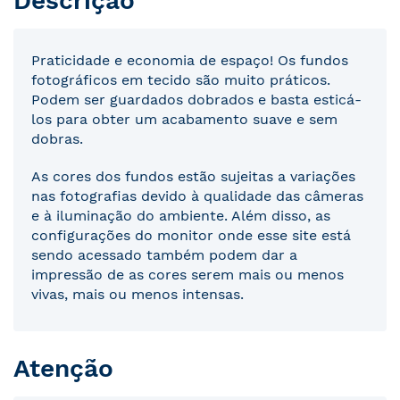
Descrição
Praticidade e economia de espaço! Os fundos
fotográficos em tecido são muito práticos.
Podem ser guardados dobrados e basta esticá-
los para obter um acabamento suave e sem
dobras.
As cores dos fundos estão sujeitas a variações
nas fotografias devido à qualidade das câmeras
e à iluminação do ambiente. Além disso, as
configurações do monitor onde esse site está
sendo acessado também podem dar a
impressão de as cores serem mais ou menos
vivas, mais ou menos intensas.
Atenção