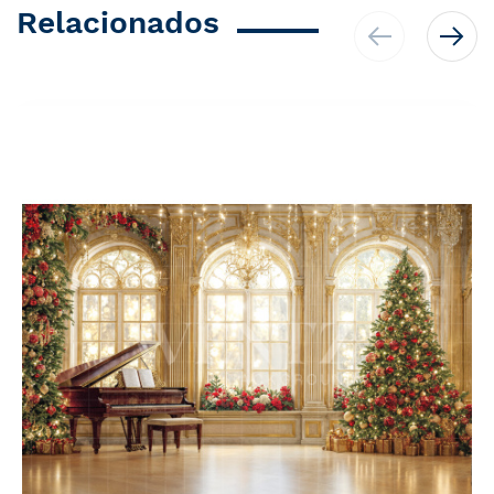
Relacionados