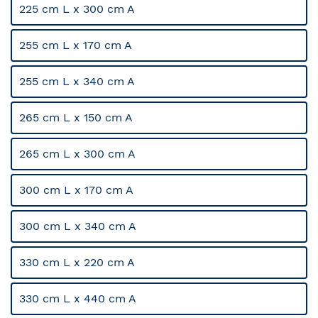
225 cm L x 300 cm A
255 cm L x 170 cm A
255 cm L x 340 cm A
265 cm L x 150 cm A
265 cm L x 300 cm A
300 cm L x 170 cm A
300 cm L x 340 cm A
330 cm L x 220 cm A
330 cm L x 440 cm A