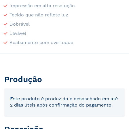
Impressão em alta resolução
Tecido que não reflete luz
Dobrável
Lavável
Acabamento com overloque
Produção
Este produto é produzido e despachado em até
2 dias úteis após confirmação do pagamento.