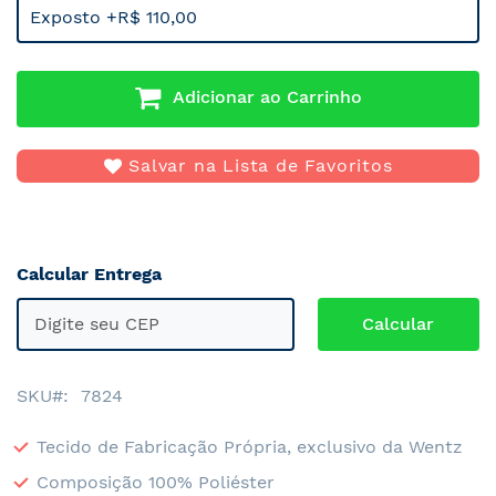
Exposto +R$ 110,00
Adicionar ao Carrinho
Salvar na Lista de Favoritos
Calcular Entrega
SKU
7824
Tecido de Fabricação Própria, exclusivo da Wentz
Composição 100% Poliéster