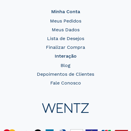
Minha Conta
Meus Pedidos
Meus Dados
Lista de Desejos
Finalizar Compra
Interação
Blog
Depoimentos de Clientes
Fale Conosco