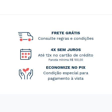
FRETE GRÁTIS
Consulte regras e condições
4X SEM JUROS
Até 12x no cartão de crédito
Parcela mínima R$ 100,00
ECONOMIZE NO PIX
Condição especial para
pagamento à vista