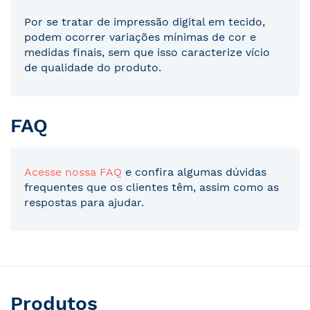
Por se tratar de impressão digital em tecido,
podem ocorrer variações mínimas de cor e
medidas finais, sem que isso caracterize vício
de qualidade do produto.
FAQ
Acesse nossa FAQ
e confira algumas dúvidas
frequentes que os clientes têm, assim como as
respostas para ajudar.
Produtos