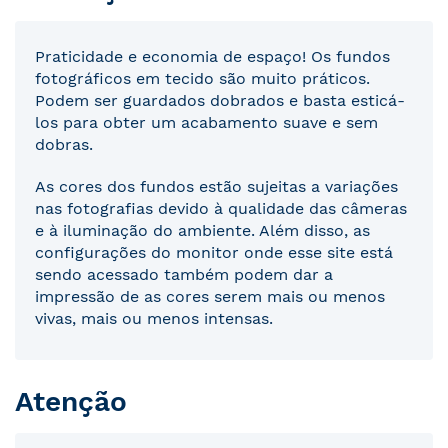
Praticidade e economia de espaço! Os fundos
fotográficos em tecido são muito práticos.
Podem ser guardados dobrados e basta esticá-
los para obter um acabamento suave e sem
dobras.
As cores dos fundos estão sujeitas a variações
nas fotografias devido à qualidade das câmeras
e à iluminação do ambiente. Além disso, as
configurações do monitor onde esse site está
sendo acessado também podem dar a
impressão de as cores serem mais ou menos
vivas, mais ou menos intensas.
Atenção