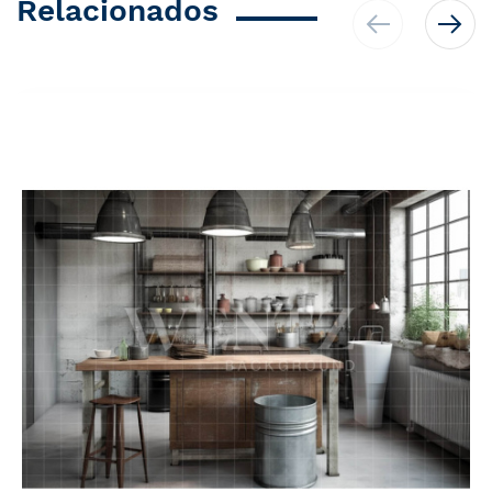
Relacionados