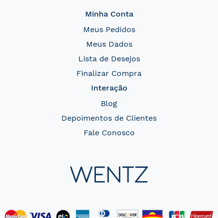
Minha Conta
Meus Pedidos
Meus Dados
Lista de Desejos
Finalizar Compra
Interação
Blog
Depoimentos de Clientes
Fale Conosco