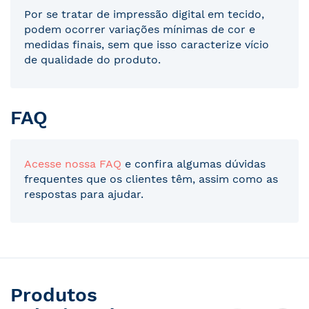
Por se tratar de impressão digital em tecido,
podem ocorrer variações mínimas de cor e
medidas finais, sem que isso caracterize vício
de qualidade do produto.
FAQ
Acesse nossa FAQ
e confira algumas dúvidas
frequentes que os clientes têm, assim como as
respostas para ajudar.
Produtos