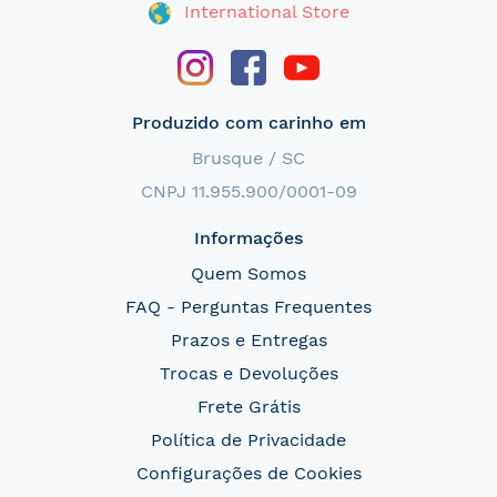
International Store
Produzido com carinho em
Brusque / SC
CNPJ 11.955.900/0001-09
Informações
Quem Somos
FAQ - Perguntas Frequentes
Prazos e Entregas
Trocas e Devoluções
Frete Grátis
Política de Privacidade
Configurações de Cookies