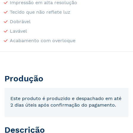
Impressão em alta resolução
Tecido que não reflete luz
Dobrável
Lavável
Acabamento com overloque
Produção
Este produto é produzido e despachado em até
2 dias úteis após confirmação do pagamento.
Descrição