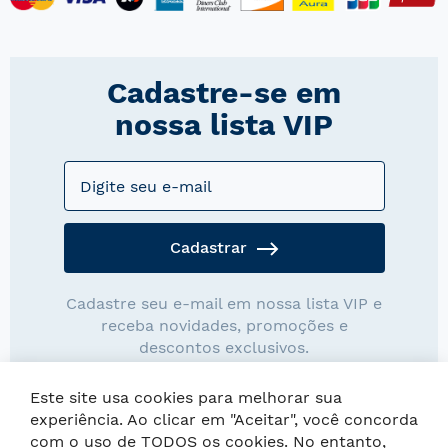
Cadastre-se em
nossa lista VIP
Cadastrar
Cadastre seu e-mail em nossa lista VIP e
receba novidades, promoções e
descontos exclusivos.
Este site usa cookies para melhorar sua
experiência. Ao clicar em "Aceitar", você concorda
com o uso de TODOS os cookies. No entanto,