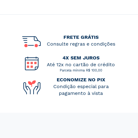
FRETE GRÁTIS
Consulte regras e condições
4X SEM JUROS
Até 12x no cartão de crédito
Parcela mínima R$ 100,00
ECONOMIZE NO PIX
Condição especial para
pagamento à vista