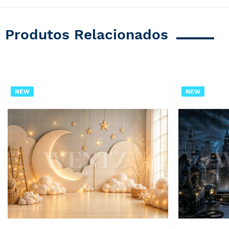
Produtos Relacionados
NEW
NEW