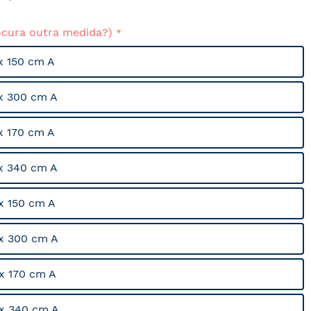
ocura outra medida?)
x 150 cm A
x 300 cm A
x 170 cm A
x 340 cm A
x 150 cm A
x 300 cm A
x 170 cm A
x 340 cm A