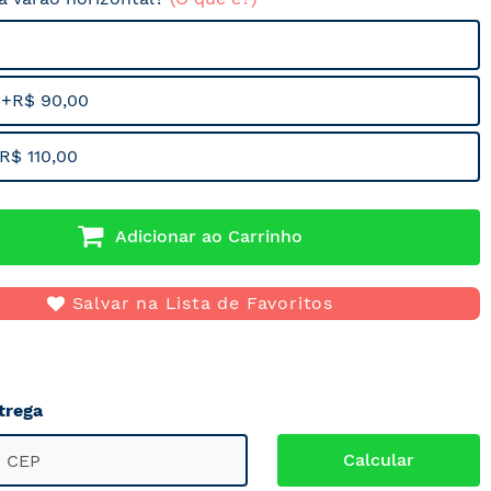
 +R$ 90,00
R$ 110,00
Adicionar ao Carrinho
Salvar na Lista de Favoritos
trega