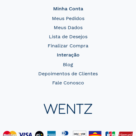
Minha Conta
Meus Pedidos
Meus Dados
Lista de Desejos
Finalizar Compra
Interação
Blog
Depoimentos de Clientes
Fale Conosco