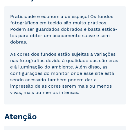
Praticidade e economia de espaço! Os fundos
fotográficos em tecido são muito práticos.
Podem ser guardados dobrados e basta esticá-
los para obter um acabamento suave e sem
dobras.
As cores dos fundos estão sujeitas a variações
nas fotografias devido à qualidade das câmeras
e à iluminação do ambiente. Além disso, as
configurações do monitor onde esse site está
sendo acessado também podem dar a
impressão de as cores serem mais ou menos
vivas, mais ou menos intensas.
Atenção