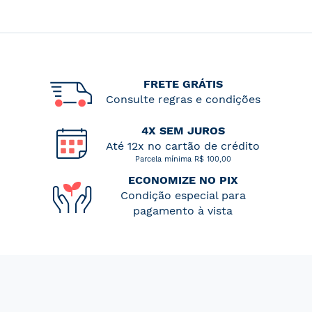
FRETE GRÁTIS
Consulte regras e condições
4X SEM JUROS
Até 12x no cartão de crédito
Parcela mínima R$ 100,00
ECONOMIZE NO PIX
Condição especial para
pagamento à vista