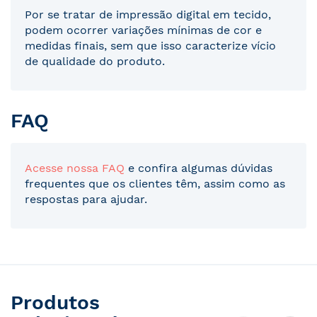
Por se tratar de impressão digital em tecido,
podem ocorrer variações mínimas de cor e
medidas finais, sem que isso caracterize vício
de qualidade do produto.
FAQ
Acesse nossa FAQ
e confira algumas dúvidas
frequentes que os clientes têm, assim como as
respostas para ajudar.
Produtos