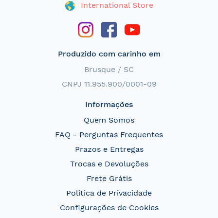
International Store
Produzido com carinho em
Brusque / SC
CNPJ 11.955.900/0001-09
Informações
Quem Somos
FAQ - Perguntas Frequentes
Prazos e Entregas
Trocas e Devoluções
Frete Grátis
Política de Privacidade
Configurações de Cookies