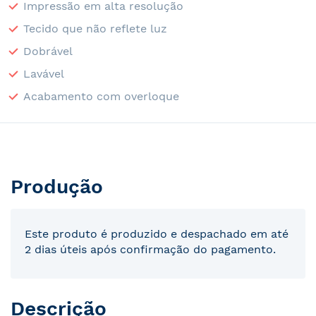
Impressão em alta resolução
Tecido que não reflete luz
Dobrável
Lavável
Acabamento com overloque
Produção
Este produto é produzido e despachado em até
2 dias úteis após confirmação do pagamento.
Descrição