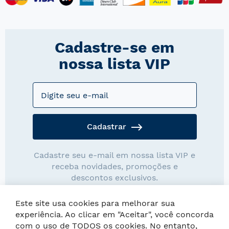
Cadastre-se em
nossa lista VIP
Cadastrar
Cadastre seu e-mail em nossa lista VIP e
receba novidades, promoções e
descontos exclusivos.
Este site usa cookies para melhorar sua
experiência. Ao clicar em "Aceitar", você concorda
com o uso de TODOS os cookies. No entanto,