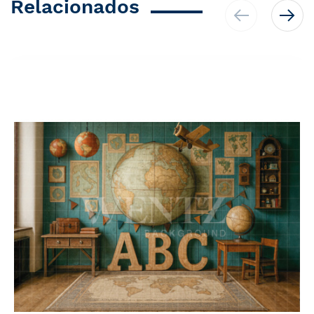
Relacionados