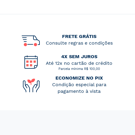
FRETE GRÁTIS
Consulte regras e condições
4X SEM JUROS
Até 12x no cartão de crédito
Parcela mínima R$ 100,00
ECONOMIZE NO PIX
Condição especial para
pagamento à vista