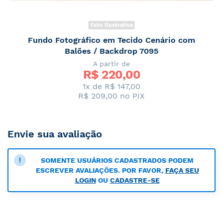
Foto Ilustrativa
Fundo Fotográfico em Tecido Cenário com
Balões / Backdrop 7095
A partir de
R$ 
220,00
1x de R$ 147,00
R$ 209,00
no PIX
Envie sua avaliação
SOMENTE USUÁRIOS CADASTRADOS PODEM
ESCREVER AVALIAÇÕES. POR FAVOR,
FAÇA SEU
LOGIN
OU
CADASTRE-SE