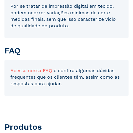
Por se tratar de impressão digital em tecido,
podem ocorrer variações mínimas de cor e
medidas finais, sem que isso caracterize vício
de qualidade do produto.
FAQ
Acesse nossa FAQ
e confira algumas dúvidas
frequentes que os clientes têm, assim como as
respostas para ajudar.
Produtos