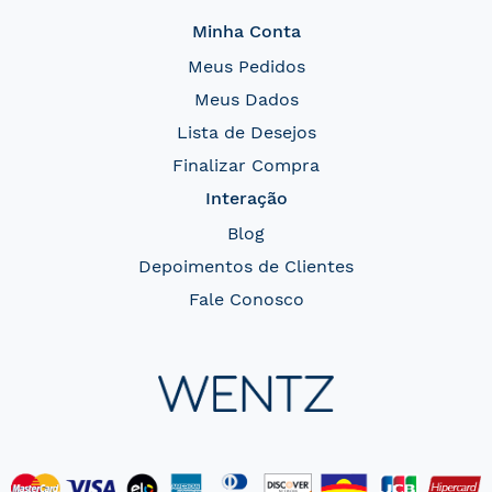
Minha Conta
Meus Pedidos
Meus Dados
Lista de Desejos
Finalizar Compra
Interação
Blog
Depoimentos de Clientes
Fale Conosco