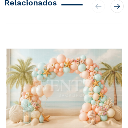
Relacionados