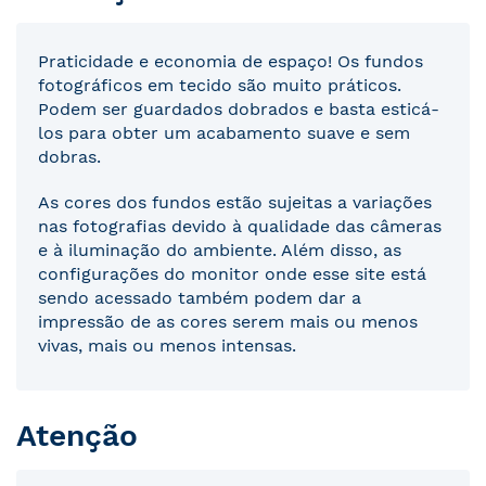
Praticidade e economia de espaço! Os fundos
fotográficos em tecido são muito práticos.
Podem ser guardados dobrados e basta esticá-
los para obter um acabamento suave e sem
dobras.
As cores dos fundos estão sujeitas a variações
nas fotografias devido à qualidade das câmeras
e à iluminação do ambiente. Além disso, as
configurações do monitor onde esse site está
sendo acessado também podem dar a
impressão de as cores serem mais ou menos
vivas, mais ou menos intensas.
Atenção