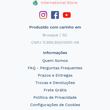
International Store
Produzido com carinho em
Brusque / SC
CNPJ 11.955.900/0001-09
Informações
Quem Somos
FAQ - Perguntas Frequentes
Prazos e Entregas
Trocas e Devoluções
Frete Grátis
Política de Privacidade
Configurações de Cookies