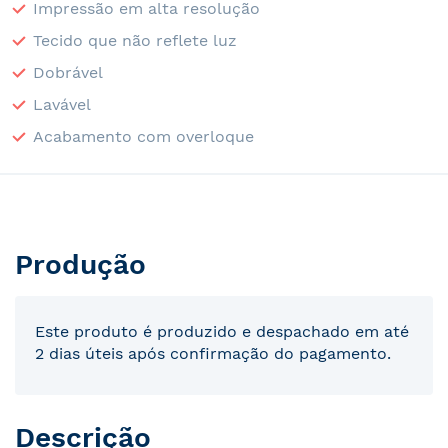
Impressão em alta resolução
Tecido que não reflete luz
Dobrável
Lavável
Acabamento com overloque
Produção
Este produto é produzido e despachado em até
2 dias úteis após confirmação do pagamento.
Descrição