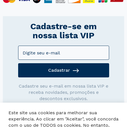
Cadastre-se em
nossa lista VIP
Cadastrar
Cadastre seu e-mail em nossa lista VIP e
receba novidades, promoções e
descontos exclusivos.
Este site usa cookies para melhorar sua
experiência. Ao clicar em "Aceitar", você concorda
com o uso de TODOS os cookies. No entanto,