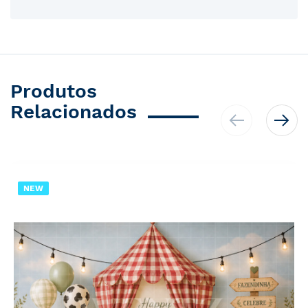
Produtos
Relacionados
NEW