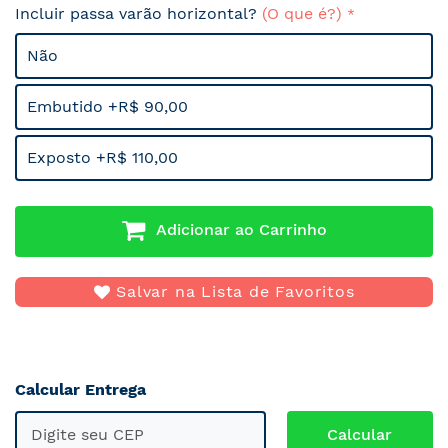
Incluir passa varão horizontal?
(O que é?)
Não
Embutido +R$ 90,00
Exposto +R$ 110,00
Adicionar ao Carrinho
Salvar na Lista de Favoritos
Calcular Entrega