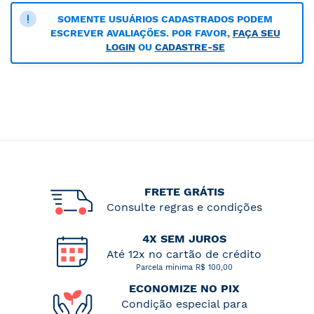
SOMENTE USUÁRIOS CADASTRADOS PODEM
ESCREVER AVALIAÇÕES. POR FAVOR,
FAÇA SEU
LOGIN
OU
CADASTRE-SE
FRETE GRÁTIS
Consulte regras e condições
4X SEM JUROS
Até 12x no cartão de crédito
Parcela mínima R$ 100,00
ECONOMIZE NO PIX
Condição especial para