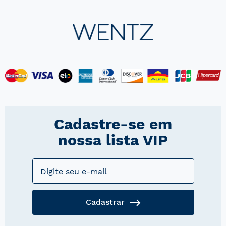
Cadastre-se em
nossa lista VIP
Cadastrar