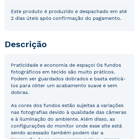
Este produto é produzido e despachado em até
2 dias úteis após confirmação do pagamento.
Descrição
Praticidade e economia de espaço! Os fundos
fotográficos em tecido são muito práticos.
Podem ser guardados dobrados e basta esticá-
los para obter um acabamento suave e sem
dobras.
As cores dos fundos estão sujeitas a variações
nas fotografias devido à qualidade das câmeras
e à iluminação do ambiente. Além disso, as
configurações do monitor onde esse site está
sendo acessado também podem dar a