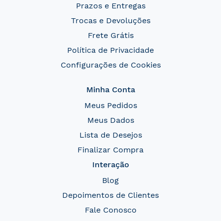
Prazos e Entregas
Trocas e Devoluções
Frete Grátis
Política de Privacidade
Configurações de Cookies
Minha Conta
Meus Pedidos
Meus Dados
Lista de Desejos
Finalizar Compra
Interação
Blog
Depoimentos de Clientes
Fale Conosco