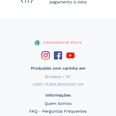
pagamento à vista
International Store
Produzido com carinho em
Brusque / SC
CNPJ 11.955.900/0001-09
Informações
Quem Somos
FAQ - Perguntas Frequentes