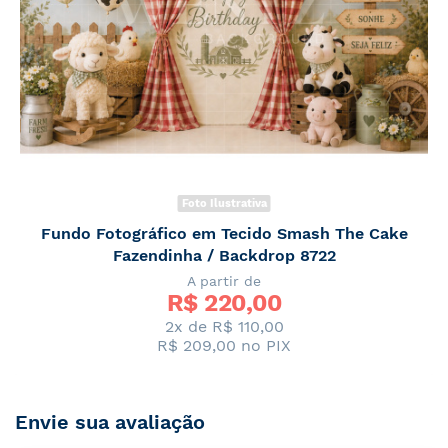
Foto Ilustrativa
Fundo Fotográfico em Tecido Smash The Cake
Fazendinha / Backdrop 8722
A partir de
R$ 
220,00
2x de R$ 110,00
R$ 209,00
no PIX
Envie sua avaliação