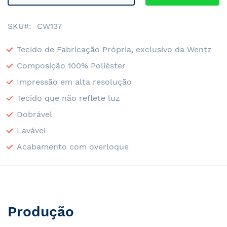
SKU
CW137
Tecido de Fabricação Própria, exclusivo da Wentz
Composição 100% Poliéster
Impressão em alta resolução
Tecido que não reflete luz
Dobrável
Lavável
Acabamento com overloque
Produção