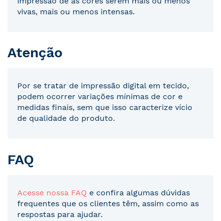
impressão de as cores serem mais ou menos
vivas, mais ou menos intensas.
Atenção
Por se tratar de impressão digital em tecido,
podem ocorrer variações mínimas de cor e
medidas finais, sem que isso caracterize vício
de qualidade do produto.
FAQ
Acesse nossa FAQ
e confira algumas dúvidas
frequentes que os clientes têm, assim como as
respostas para ajudar.