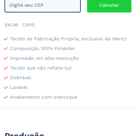
SKU
CW15
Tecido de Fabricação Própria, exclusivo da Wentz
Composição 100% Poliéster
Impressão em alta resolução
Tecido que não reflete luz
Dobrável
Lavável
Acabamento com overloque
Produção