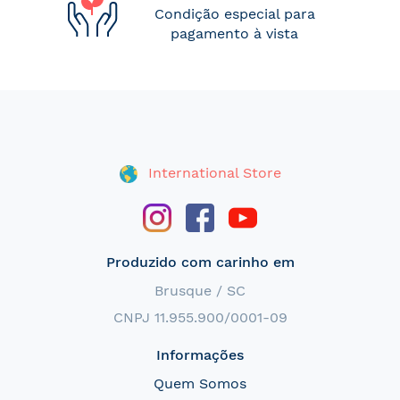
Condição especial para
pagamento à vista
International Store
Produzido com carinho em
Brusque / SC
CNPJ 11.955.900/0001-09
Informações
Quem Somos