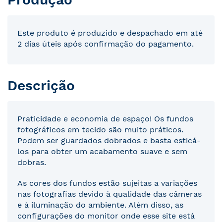
Este produto é produzido e despachado em até
2 dias úteis após confirmação do pagamento.
Descrição
Praticidade e economia de espaço! Os fundos
fotográficos em tecido são muito práticos.
Podem ser guardados dobrados e basta esticá-
los para obter um acabamento suave e sem
dobras.
As cores dos fundos estão sujeitas a variações
nas fotografias devido à qualidade das câmeras
e à iluminação do ambiente. Além disso, as
configurações do monitor onde esse site está