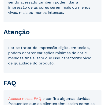
sendo acessado também podem dar a
impressão de as cores serem mais ou menos
vivas, mais ou menos intensas.
Atenção
Por se tratar de impressão digital em tecido,
podem ocorrer variações mínimas de cor e
medidas finais, sem que isso caracterize vício
de qualidade do produto.
FAQ
Acesse nossa FAQ
e confira algumas dúvidas
frequentes que os clientes têm, assim como as