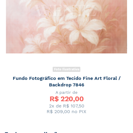
Foto Ilustrativa
Fundo Fotográfico em Tecido Fine Art Floral /
Backdrop 7846
A partir de
R$ 
220,00
2x de R$ 107,50
R$ 209,00
no PIX