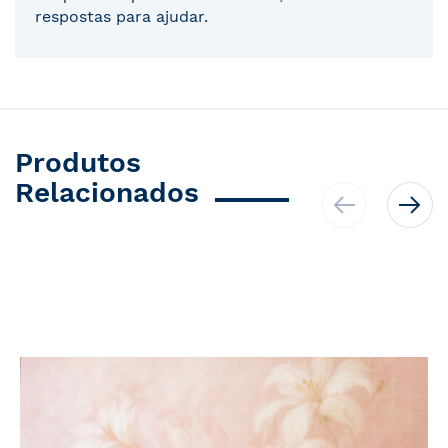
respostas para ajudar.
Produtos
Relacionados