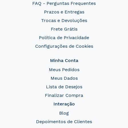
FAQ - Perguntas Frequentes
Prazos e Entregas
Trocas e Devoluções
Frete Grátis
Política de Privacidade
Configurações de Cookies
Minha Conta
Meus Pedidos
Meus Dados
Lista de Desejos
Finalizar Compra
Interação
Blog
Depoimentos de Clientes