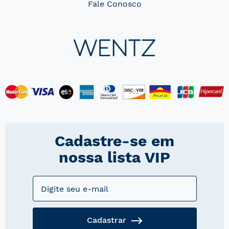
Fale Conosco
Cadastre-se em
nossa lista VIP
Cadastrar