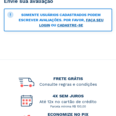
Envie sua avaliação
SOMENTE USUÁRIOS CADASTRADOS PODEM
ESCREVER AVALIAÇÕES. POR FAVOR,
FAÇA SEU
LOGIN
OU
CADASTRE-SE
FRETE GRÁTIS
Consulte regras e condições
4X SEM JUROS
Até 12x no cartão de crédito
Parcela mínima R$ 100,00
ECONOMIZE NO PIX