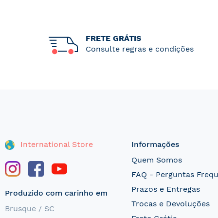
FRETE GRÁTIS
Consulte regras e condições
International Store
Informações
Quem Somos
FAQ - Perguntas Freq
Prazos e Entregas
Produzido com carinho em
Trocas e Devoluções
Brusque / SC