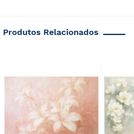
Produtos Relacionados