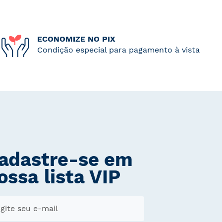
ECONOMIZE NO PIX
Condição especial para pagamento à vista
adastre-se em
ossa lista VIP