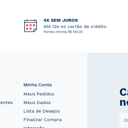
4X SEM JUROS
Até 12x no cartão de crédito
Parcela mínima R$ 100,00
Minha Conta
C
Meus Pedidos
n
uentes
Meus Dados
Lista de Desejos
Finalizar Compra