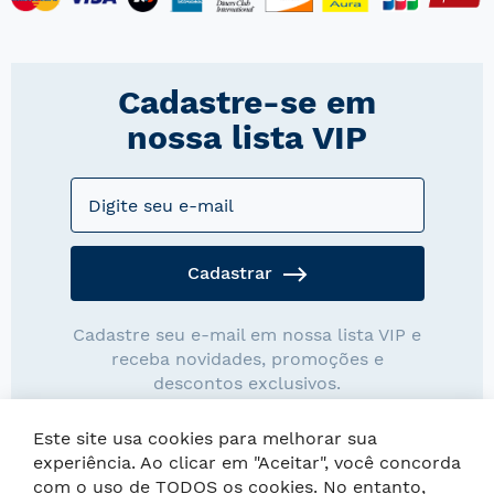
Cadastre-se em
nossa lista VIP
Cadastrar
Cadastre seu e-mail em nossa lista VIP e
receba novidades, promoções e
descontos exclusivos.
Este site usa cookies para melhorar sua
experiência. Ao clicar em "Aceitar", você concorda
com o uso de TODOS os cookies. No entanto,