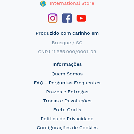
International Store
Produzido com carinho em
Brusque / SC
CNPJ 11.955.900/0001-09
Informações
Quem Somos
FAQ - Perguntas Frequentes
Prazos e Entregas
Trocas e Devoluções
Frete Grátis
Política de Privacidade
Configurações de Cookies