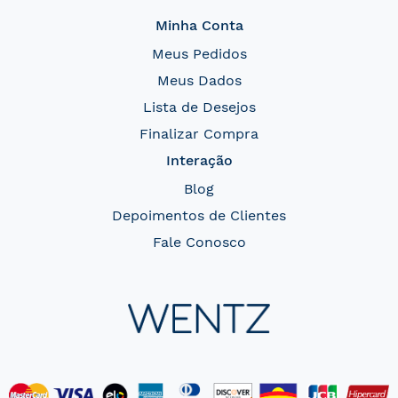
Minha Conta
Meus Pedidos
Meus Dados
Lista de Desejos
Finalizar Compra
Interação
Blog
Depoimentos de Clientes
Fale Conosco