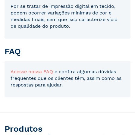
Por se tratar de impressão digital em tecido,
podem ocorrer variações mínimas de cor e
medidas finais, sem que isso caracterize vício
de qualidade do produto.
FAQ
Acesse nossa FAQ
e confira algumas dúvidas
frequentes que os clientes têm, assim como as
respostas para ajudar.
Produtos