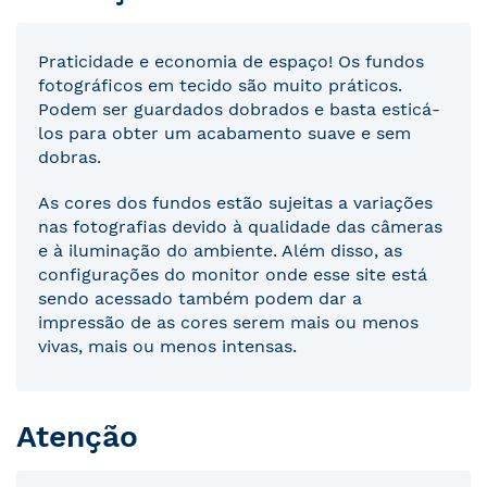
Praticidade e economia de espaço! Os fundos
fotográficos em tecido são muito práticos.
Podem ser guardados dobrados e basta esticá-
los para obter um acabamento suave e sem
dobras.
As cores dos fundos estão sujeitas a variações
nas fotografias devido à qualidade das câmeras
e à iluminação do ambiente. Além disso, as
configurações do monitor onde esse site está
sendo acessado também podem dar a
impressão de as cores serem mais ou menos
vivas, mais ou menos intensas.
Atenção