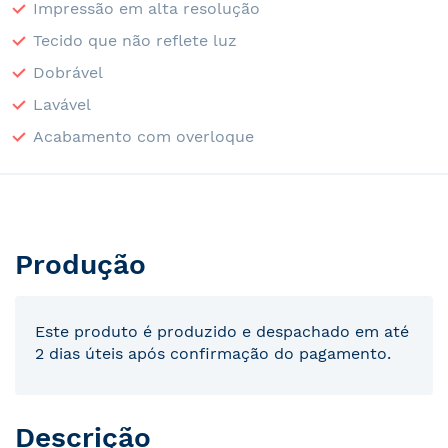
Impressão em alta resolução
Tecido que não reflete luz
Dobrável
Lavável
Acabamento com overloque
Produção
Este produto é produzido e despachado em até
2 dias úteis após confirmação do pagamento.
Descrição