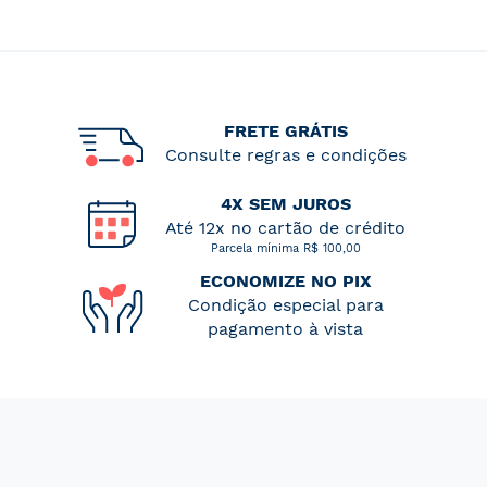
FRETE GRÁTIS
Consulte regras e condições
4X SEM JUROS
Até 12x no cartão de crédito
Parcela mínima R$ 100,00
ECONOMIZE NO PIX
Condição especial para
pagamento à vista