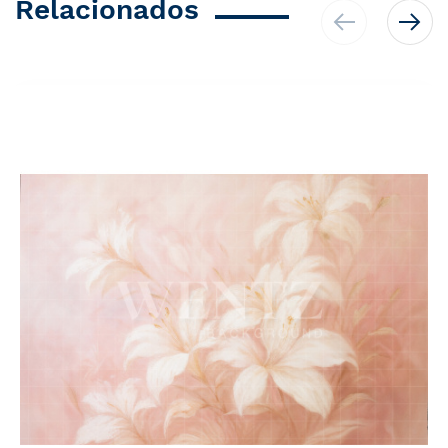
Relacionados