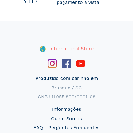
pagamento à vista
International Store
Produzido com carinho em
Brusque / SC
CNPJ 11.955.900/0001-09
Informações
Quem Somos
FAQ - Perguntas Frequentes