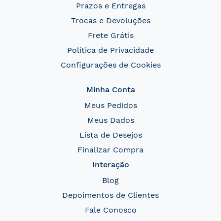
Prazos e Entregas
Trocas e Devoluções
Frete Grátis
Política de Privacidade
Configurações de Cookies
Minha Conta
Meus Pedidos
Meus Dados
Lista de Desejos
Finalizar Compra
Interação
Blog
Depoimentos de Clientes
Fale Conosco