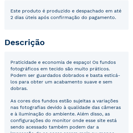
Este produto é produzido e despachado em até
2 dias úteis após confirmação do pagamento.
Descrição
Praticidade e economia de espaço! Os fundos
fotográficos em tecido são muito práticos.
Podem ser guardados dobrados e basta esticá-
los para obter um acabamento suave e sem
dobras.
As cores dos fundos estão sujeitas a variações
nas fotografias devido à qualidade das câmeras
e à iluminação do ambiente. Além disso, as
configurações do monitor onde esse site está
sendo acessado também podem dar a