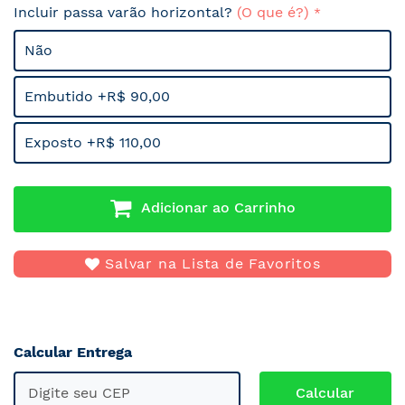
Incluir passa varão horizontal?
(O que é?)
Não
Embutido +R$ 90,00
Exposto +R$ 110,00
Adicionar ao Carrinho
Salvar na Lista de Favoritos
Calcular Entrega