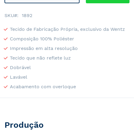
SKU
1892
Tecido de Fabricação Própria, exclusivo da Wentz
Composição 100% Poliéster
Impressão em alta resolução
Tecido que não reflete luz
Dobrável
Lavável
Acabamento com overloque
Produção