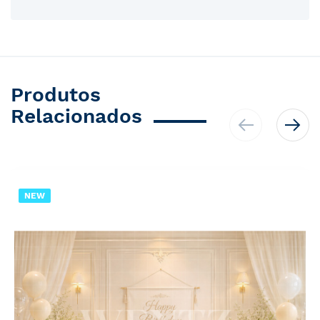
Produtos
Relacionados
NEW