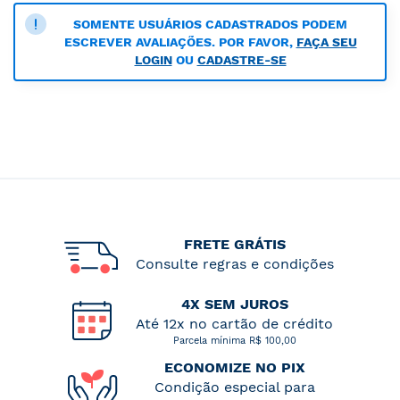
SOMENTE USUÁRIOS CADASTRADOS PODEM
ESCREVER AVALIAÇÕES. POR FAVOR,
FAÇA SEU
LOGIN
OU
CADASTRE-SE
FRETE GRÁTIS
Consulte regras e condições
4X SEM JUROS
Até 12x no cartão de crédito
Parcela mínima R$ 100,00
ECONOMIZE NO PIX
Condição especial para