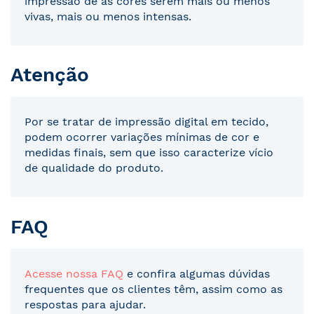
impressão de as cores serem mais ou menos
vivas, mais ou menos intensas.
Atenção
Por se tratar de impressão digital em tecido,
podem ocorrer variações mínimas de cor e
medidas finais, sem que isso caracterize vício
de qualidade do produto.
FAQ
Acesse nossa FAQ
e confira algumas dúvidas
frequentes que os clientes têm, assim como as
respostas para ajudar.