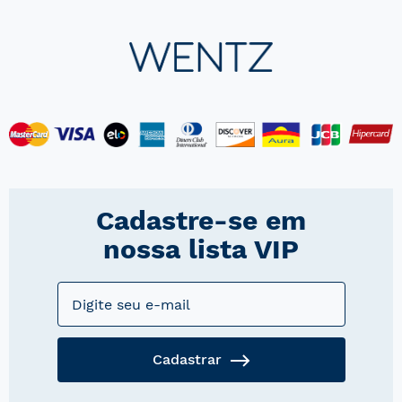
Cadastre-se em
nossa lista VIP
Cadastrar