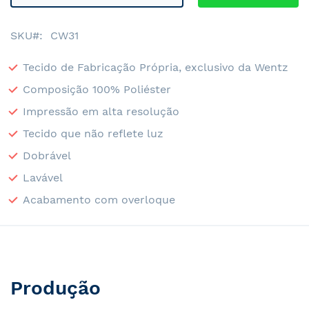
SKU
CW31
Tecido de Fabricação Própria, exclusivo da Wentz
Composição 100% Poliéster
Impressão em alta resolução
Tecido que não reflete luz
Dobrável
Lavável
Acabamento com overloque
Produção