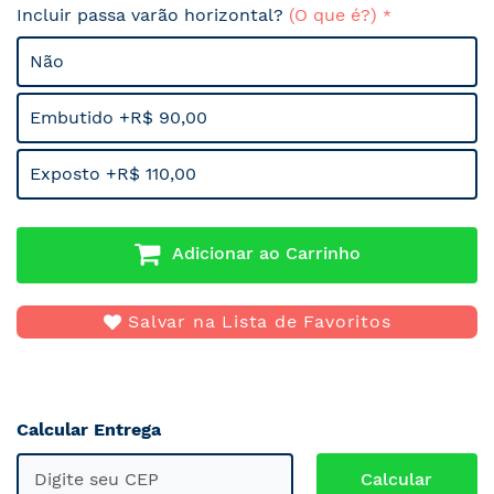
Incluir passa varão horizontal?
(O que é?)
Não
Embutido +R$ 90,00
Exposto +R$ 110,00
Adicionar ao Carrinho
Salvar na Lista de Favoritos
Calcular Entrega