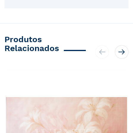
Produtos
Relacionados