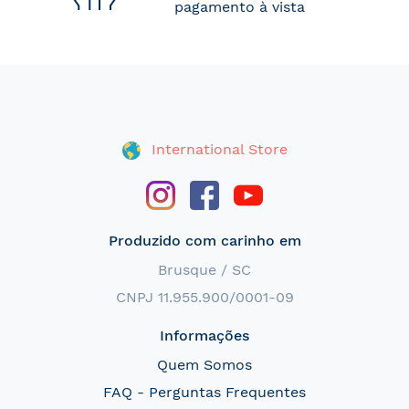
pagamento à vista
International Store
Produzido com carinho em
Brusque / SC
CNPJ 11.955.900/0001-09
Informações
Quem Somos
FAQ - Perguntas Frequentes