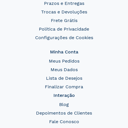
Prazos e Entregas
Trocas e Devoluções
Frete Grátis
Política de Privacidade
Configurações de Cookies
Minha Conta
Meus Pedidos
Meus Dados
Lista de Desejos
Finalizar Compra
Interação
Blog
Depoimentos de Clientes
Fale Conosco