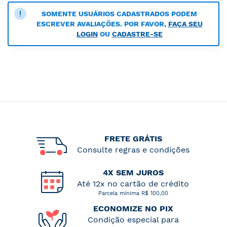
SOMENTE USUÁRIOS CADASTRADOS PODEM
ESCREVER AVALIAÇÕES. POR FAVOR,
FAÇA SEU
LOGIN
OU
CADASTRE-SE
FRETE GRÁTIS
Consulte regras e condições
4X SEM JUROS
Até 12x no cartão de crédito
Parcela mínima R$ 100,00
ECONOMIZE NO PIX
Condição especial para