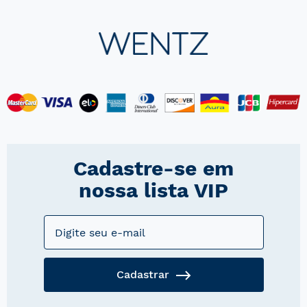
Cadastre-se em
nossa lista VIP
Cadastrar