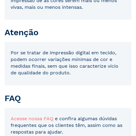
impressão de as cores serem mais ou menos
vivas, mais ou menos intensas.
Atenção
Por se tratar de impressão digital em tecido,
podem ocorrer variações mínimas de cor e
medidas finais, sem que isso caracterize vício
de qualidade do produto.
FAQ
Acesse nossa FAQ
e confira algumas dúvidas
frequentes que os clientes têm, assim como as
respostas para ajudar.