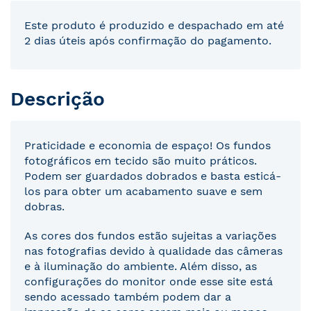
Este produto é produzido e despachado em até
2 dias úteis após confirmação do pagamento.
Descrição
Praticidade e economia de espaço! Os fundos
fotográficos em tecido são muito práticos.
Podem ser guardados dobrados e basta esticá-
los para obter um acabamento suave e sem
dobras.
As cores dos fundos estão sujeitas a variações
nas fotografias devido à qualidade das câmeras
e à iluminação do ambiente. Além disso, as
configurações do monitor onde esse site está
sendo acessado também podem dar a