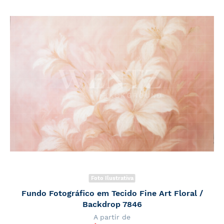
Foto Ilustrativa
Fundo Fotográfico em Tecido Fine Art Floral /
Backdrop 7846
A partir de