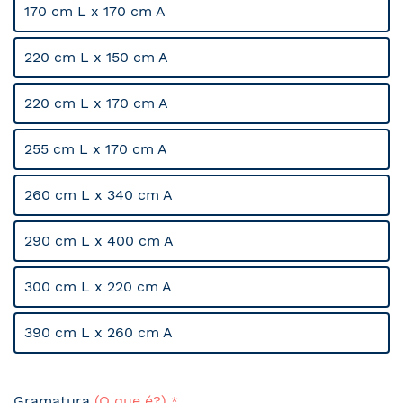
170 cm L x 170 cm A
220 cm L x 150 cm A
220 cm L x 170 cm A
255 cm L x 170 cm A
260 cm L x 340 cm A
290 cm L x 400 cm A
300 cm L x 220 cm A
390 cm L x 260 cm A
Gramatura
(O que é?)