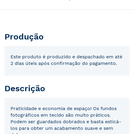
Produção
Este produto é produzido e despachado em até
2 dias úteis após confirmação do pagamento.
Descrição
Praticidade e economia de espaço! Os fundos
fotográficos em tecido são muito práticos.
Podem ser guardados dobrados e basta esticá-
los para obter um acabamento suave e sem