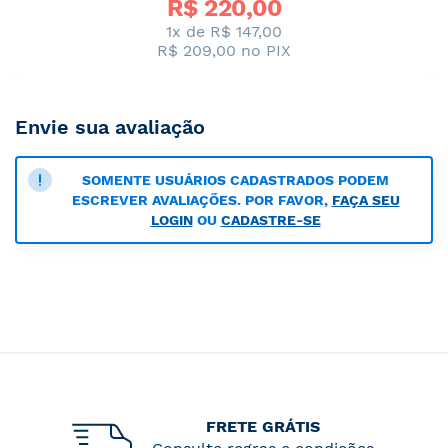
R$ 
220,00
1x de R$ 147,00
R$ 209,00
no PIX
Envie sua avaliação
SOMENTE USUÁRIOS CADASTRADOS PODEM
ESCREVER AVALIAÇÕES. POR FAVOR,
FAÇA SEU
LOGIN
OU
CADASTRE-SE
FRETE GRÁTIS