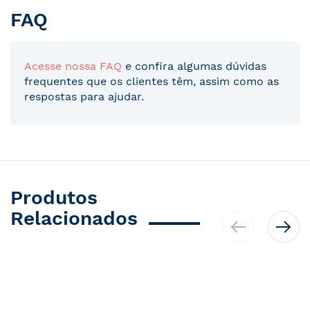
FAQ
Acesse nossa FAQ
e confira algumas dúvidas
frequentes que os clientes têm, assim como as
respostas para ajudar.
Produtos
Relacionados