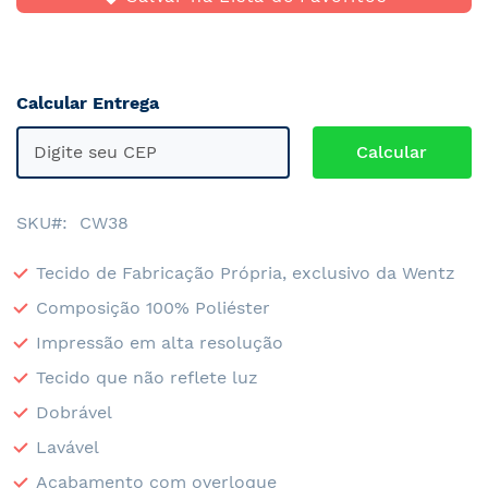
Calcular Entrega
SKU
CW38
Tecido de Fabricação Própria, exclusivo da Wentz
Composição 100% Poliéster
Impressão em alta resolução
Tecido que não reflete luz
Dobrável
Lavável
Acabamento com overloque