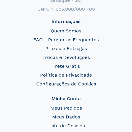
Brusque / SC
CNPJ 11.955.900/0001-09
Informações
Quem Somos
FAQ - Perguntas Frequentes
Prazos e Entregas
Trocas e Devoluções
Frete Grátis
Política de Privacidade
Configurações de Cookies
Minha Conta
Meus Pedidos
Meus Dados
Lista de Desejos