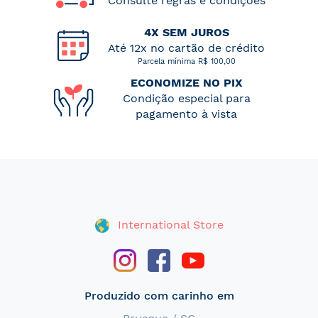
Consulte regras e condições
4X SEM JUROS
Até 12x no cartão de crédito
Parcela mínima R$ 100,00
ECONOMIZE NO PIX
Condição especial para
pagamento à vista
International Store
Produzido com carinho em