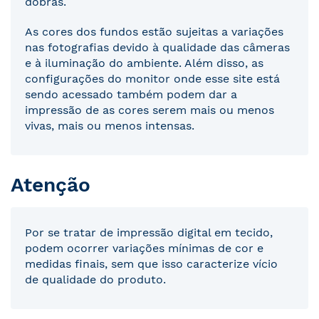
dobras.
As cores dos fundos estão sujeitas a variações
nas fotografias devido à qualidade das câmeras
e à iluminação do ambiente. Além disso, as
configurações do monitor onde esse site está
sendo acessado também podem dar a
impressão de as cores serem mais ou menos
vivas, mais ou menos intensas.
Atenção
Por se tratar de impressão digital em tecido,
podem ocorrer variações mínimas de cor e
medidas finais, sem que isso caracterize vício
de qualidade do produto.