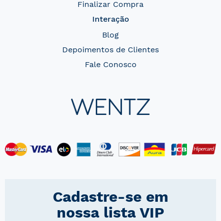
Finalizar Compra
Interação
Blog
Depoimentos de Clientes
Fale Conosco
Cadastre-se em
nossa lista VIP