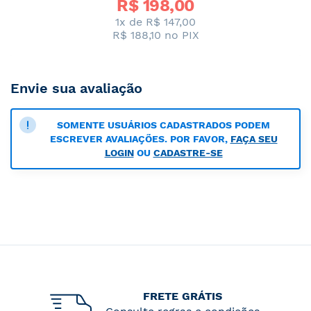
R$ 
198,00
1x de R$ 147,00
R$ 188,10
no PIX
Envie sua avaliação
SOMENTE USUÁRIOS CADASTRADOS PODEM
ESCREVER AVALIAÇÕES. POR FAVOR,
FAÇA SEU
LOGIN
OU
CADASTRE-SE
FRETE GRÁTIS