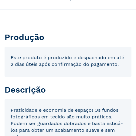
Produção
Este produto é produzido e despachado em até
2 dias úteis após confirmação do pagamento.
Descrição
Praticidade e economia de espaço! Os fundos
fotográficos em tecido são muito práticos.
Podem ser guardados dobrados e basta esticá-
los para obter um acabamento suave e sem