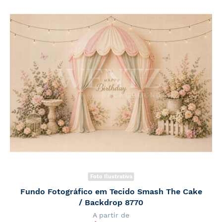
Foto Ilustrativa
Fundo Fotográfico em Tecido Smash The Cake
/ Backdrop 8770
A partir de