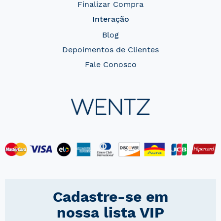
Finalizar Compra
Interação
Blog
Depoimentos de Clientes
Fale Conosco
Cadastre-se em
nossa lista VIP