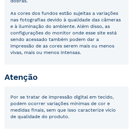
dobras.
As cores dos fundos estão sujeitas a variações
nas fotografias devido à qualidade das câmeras
e à iluminação do ambiente. Além disso, as
configurações do monitor onde esse site está
sendo acessado também podem dar a
impressão de as cores serem mais ou menos
vivas, mais ou menos intensas.
Atenção
Por se tratar de impressão digital em tecido,
podem ocorrer variações mínimas de cor e
medidas finais, sem que isso caracterize vício
de qualidade do produto.