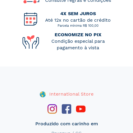
Consulte regras e condições
4X SEM JUROS
Até 12x no cartão de crédito
Parcela mínima R$ 100,00
ECONOMIZE NO PIX
Condição especial para
pagamento à vista
International Store
Produzido com carinho em