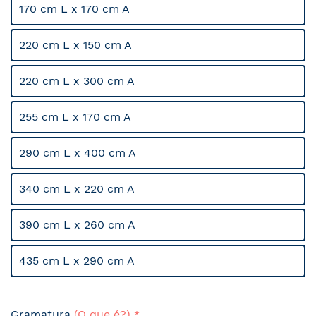
170 cm L x 170 cm A
220 cm L x 150 cm A
220 cm L x 300 cm A
255 cm L x 170 cm A
290 cm L x 400 cm A
340 cm L x 220 cm A
390 cm L x 260 cm A
435 cm L x 290 cm A
Gramatura
(O que é?)