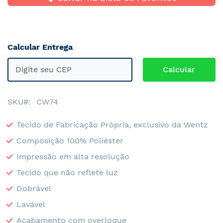
Calcular Entrega
SKU
CW74
Tecido de Fabricação Própria, exclusivo da Wentz
Composição 100% Poliéster
Impressão em alta resolução
Tecido que não reflete luz
Dobrável
Lavável
Acabamento com overloque