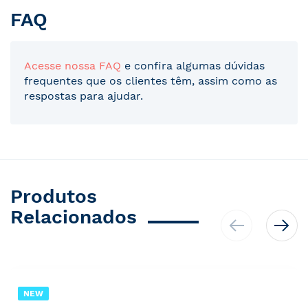
FAQ
Acesse nossa FAQ
e confira algumas dúvidas
frequentes que os clientes têm, assim como as
respostas para ajudar.
Produtos
Relacionados
NEW