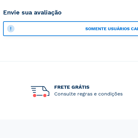
Envie sua avaliação
SOMENTE USUÁRIOS CA
FRETE GRÁTIS
Consulte regras e condições