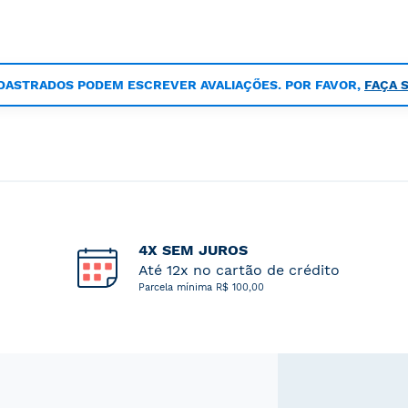
DASTRADOS PODEM ESCREVER AVALIAÇÕES. POR FAVOR,
FAÇA 
4X SEM JUROS
Até 12x no cartão de crédito
Parcela mínima R$ 100,00