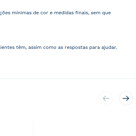
ações mínimas de cor e medidas finais, sem que
ientes têm, assim como as respostas para ajudar.