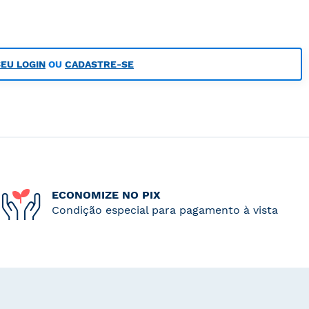
SEU LOGIN
OU
CADASTRE-SE
ECONOMIZE NO PIX
Condição especial para pagamento à vista