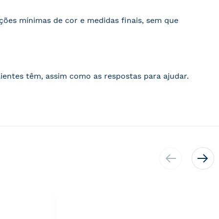
ações mínimas de cor e medidas finais, sem que
ientes têm, assim como as respostas para ajudar.