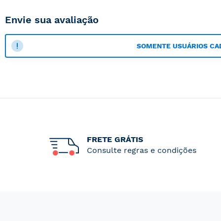
Envie sua avaliação
SOMENTE USUÁRIOS CA
FRETE GRÁTIS
Consulte regras e condições