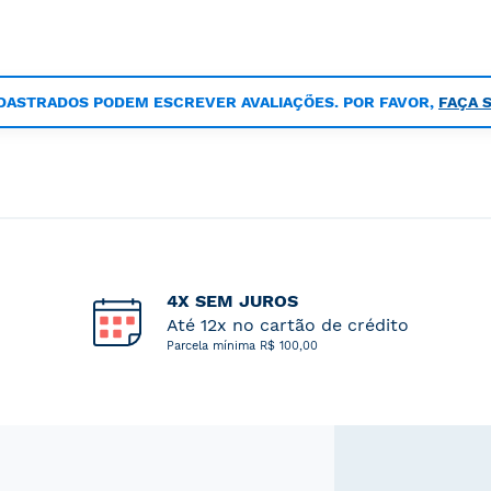
DASTRADOS PODEM ESCREVER AVALIAÇÕES. POR FAVOR,
FAÇA 
4X SEM JUROS
Até 12x no cartão de crédito
Parcela mínima R$ 100,00