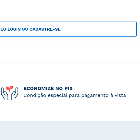
SEU LOGIN
OU
CADASTRE-SE
ECONOMIZE NO PIX
Condição especial para pagamento à vista