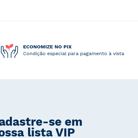
ECONOMIZE NO PIX
Condição especial para pagamento à vista
adastre-se em
ossa lista VIP