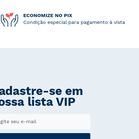
ECONOMIZE NO PIX
Condição especial para pagamento à vista
adastre-se em
ossa lista VIP