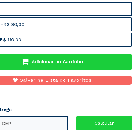
 +R$ 90,00
R$ 110,00
Adicionar ao Carrinho
Salvar na Lista de Favoritos
trega