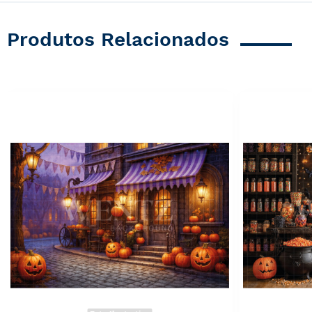
Produtos Relacionados