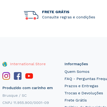
FRETE GRÁTIS
Consulte regras e condições
International Store
Informações
Quem Somos
FAQ - Perguntas Freq
Prazos e Entregas
Produzido com carinho em
Trocas e Devoluções
Brusque / SC
Frete Grátis
CNPJ 11.955.900/0001-09