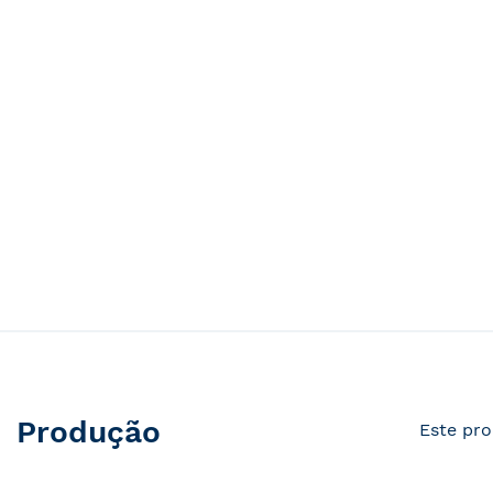
Produção
Este pro