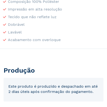
Composição 100% Poliéster
Impressão em alta resolução
Tecido que não reflete luz
Dobrável
Lavável
Acabamento com overloque
Produção
Este produto é produzido e despachado em até
2 dias úteis após confirmação do pagamento.