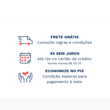
FRETE GRÁTIS
Consulte regras e condições
4X SEM JUROS
Até 12x no cartão de crédito
Parcela mínima R$ 100,00
ECONOMIZE NO PIX
Condição especial para
pagamento à vista