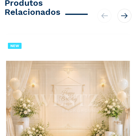
Produtos
Relacionados
NEW