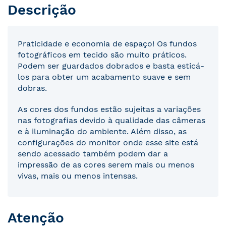
Descrição
Praticidade e economia de espaço! Os fundos
fotográficos em tecido são muito práticos.
Podem ser guardados dobrados e basta esticá-
los para obter um acabamento suave e sem
dobras.
As cores dos fundos estão sujeitas a variações
nas fotografias devido à qualidade das câmeras
e à iluminação do ambiente. Além disso, as
configurações do monitor onde esse site está
sendo acessado também podem dar a
impressão de as cores serem mais ou menos
vivas, mais ou menos intensas.
Atenção