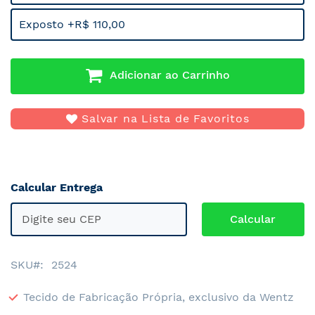
Exposto +R$ 110,00
Adicionar ao Carrinho
Salvar na Lista de Favoritos
Calcular Entrega
SKU
2524
Tecido de Fabricação Própria, exclusivo da Wentz