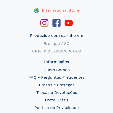
International Store
Produzido com carinho em
Brusque / SC
CNPJ 11.955.900/0001-09
Informações
Quem Somos
FAQ - Perguntas Frequentes
Prazos e Entregas
Trocas e Devoluções
Frete Grátis
Política de Privacidade