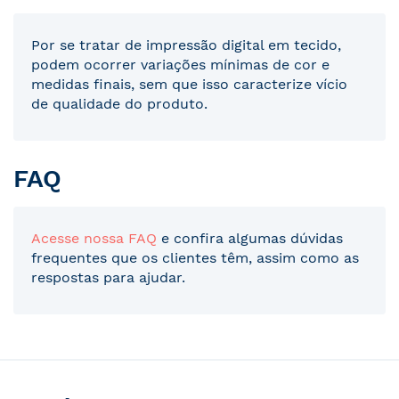
Por se tratar de impressão digital em tecido,
podem ocorrer variações mínimas de cor e
medidas finais, sem que isso caracterize vício
de qualidade do produto.
FAQ
Acesse nossa FAQ
e confira algumas dúvidas
frequentes que os clientes têm, assim como as
respostas para ajudar.