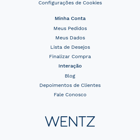
Configurações de Cookies
Minha Conta
Meus Pedidos
Meus Dados
Lista de Desejos
Finalizar Compra
Interação
Blog
Depoimentos de Clientes
Fale Conosco