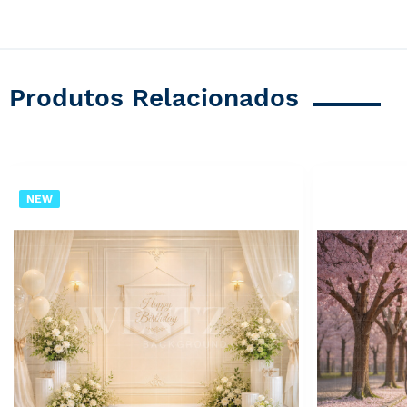
Produtos Relacionados
NEW