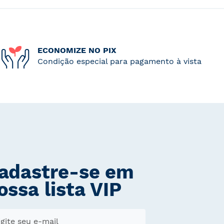
ECONOMIZE NO PIX
Condição especial para pagamento à vista
adastre-se em
ossa lista VIP