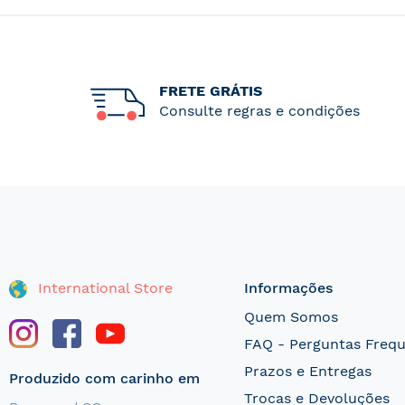
FRETE GRÁTIS
Consulte regras e condições
International Store
Informações
Quem Somos
FAQ - Perguntas Freq
Prazos e Entregas
Produzido com carinho em
Trocas e Devoluções