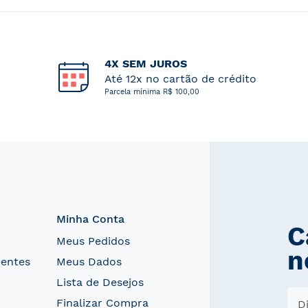
4X SEM JUROS
Até 12x no cartão de crédito
Parcela mínima R$ 100,00
Minha Conta
C
Meus Pedidos
n
uentes
Meus Dados
Lista de Desejos
Finalizar Compra