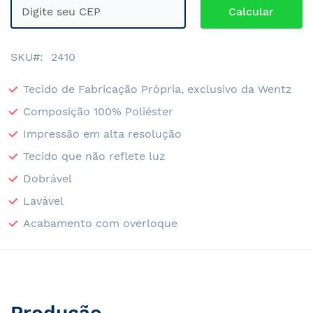
SKU
2410
Tecido de Fabricação Própria, exclusivo da Wentz
Composição 100% Poliéster
Impressão em alta resolução
Tecido que não reflete luz
Dobrável
Lavável
Acabamento com overloque
Produção