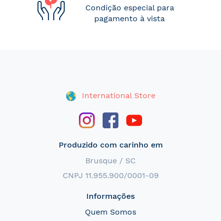
Condição especial para
pagamento à vista
International Store
Produzido com carinho em
Brusque / SC
CNPJ 11.955.900/0001-09
Informações
Quem Somos