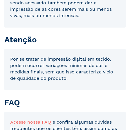
sendo acessado também podem dar a
impressão de as cores serem mais ou menos
vivas, mais ou menos intensas.
Atenção
Por se tratar de impressão digital em tecido,
podem ocorrer variações mínimas de cor e
medidas finais, sem que isso caracterize vício
de qualidade do produto.
FAQ
Acesse nossa FAQ
e confira algumas dúvidas
frequentes que os clientes têm, assim como as