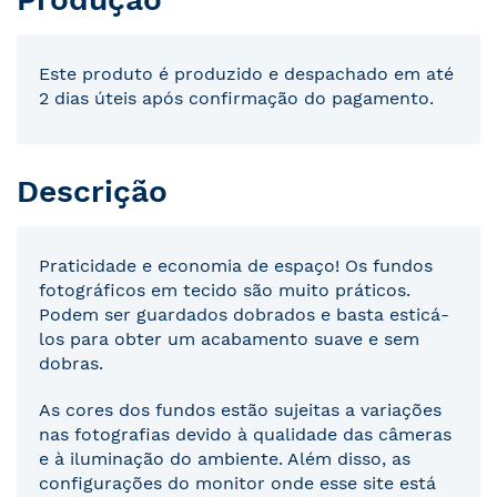
Este produto é produzido e despachado em até
2 dias úteis após confirmação do pagamento.
Descrição
Praticidade e economia de espaço! Os fundos
fotográficos em tecido são muito práticos.
Podem ser guardados dobrados e basta esticá-
los para obter um acabamento suave e sem
dobras.
As cores dos fundos estão sujeitas a variações
nas fotografias devido à qualidade das câmeras
e à iluminação do ambiente. Além disso, as
configurações do monitor onde esse site está