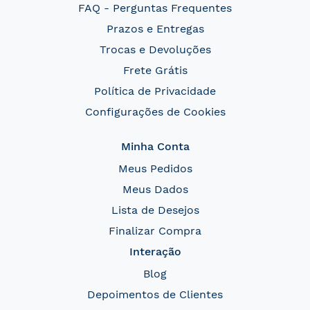
FAQ - Perguntas Frequentes
Prazos e Entregas
Trocas e Devoluções
Frete Grátis
Política de Privacidade
Configurações de Cookies
Minha Conta
Meus Pedidos
Meus Dados
Lista de Desejos
Finalizar Compra
Interação
Blog
Depoimentos de Clientes