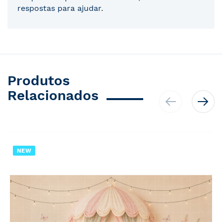
respostas para ajudar.
Produtos
Relacionados
NEW