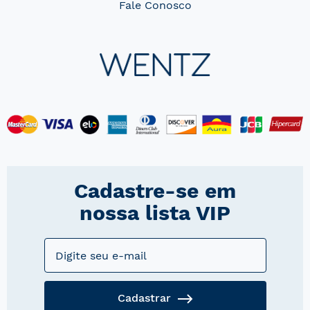
Fale Conosco
Cadastre-se em
nossa lista VIP
Cadastrar