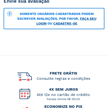
Envie sua avaliação
SOMENTE USUÁRIOS CADASTRADOS PODEM
ESCREVER AVALIAÇÕES. POR FAVOR,
FAÇA SEU
LOGIN
OU
CADASTRE-SE
FRETE GRÁTIS
Consulte regras e condições
4X SEM JUROS
Até 12x no cartão de crédito
Parcela mínima R$ 100,00
ECONOMIZE NO PIX