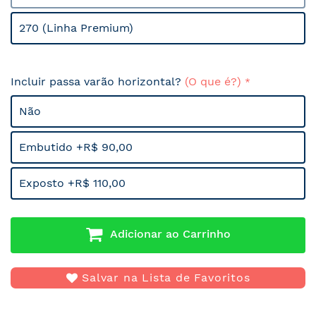
270 (Linha Premium)
Incluir passa varão horizontal?
(O que é?)
Não
Embutido +R$ 90,00
Exposto +R$ 110,00
Adicionar ao Carrinho
Salvar na Lista de Favoritos