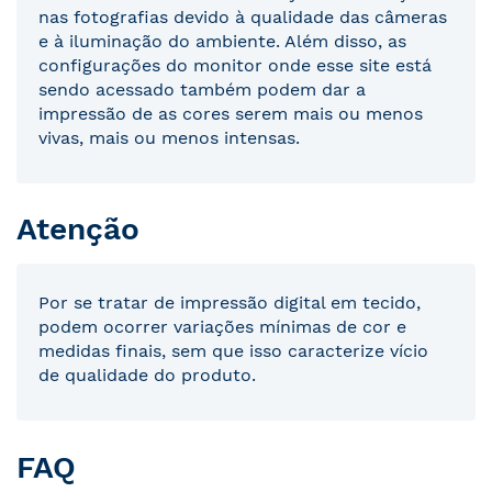
nas fotografias devido à qualidade das câmeras
e à iluminação do ambiente. Além disso, as
configurações do monitor onde esse site está
sendo acessado também podem dar a
impressão de as cores serem mais ou menos
vivas, mais ou menos intensas.
Atenção
Por se tratar de impressão digital em tecido,
podem ocorrer variações mínimas de cor e
medidas finais, sem que isso caracterize vício
de qualidade do produto.
FAQ