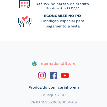
Até 12x no cartão de crédito
Parcela mínima R$ 100,00
ECONOMIZE NO PIX
Condição especial para
pagamento à vista
International Store
Produzido com carinho em
Brusque / SC
CNPJ 11.955.900/0001-09