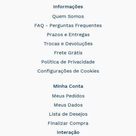
Informações
Quem Somos
FAQ - Perguntas Frequentes
Prazos e Entregas
Trocas e Devoluções
Frete Grátis
Política de Privacidade
Configurações de Cookies
Minha Conta
Meus Pedidos
Meus Dados
Lista de Desejos
Finalizar Compra
Interação