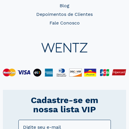
Blog
Depoimentos de Clientes
Fale Conosco
Cadastre-se em
nossa lista VIP