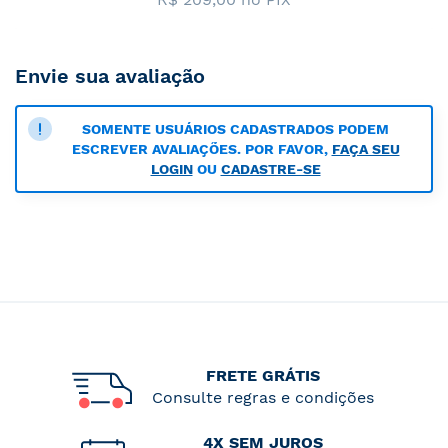
Envie sua avaliação
SOMENTE USUÁRIOS CADASTRADOS PODEM
ESCREVER AVALIAÇÕES. POR FAVOR,
FAÇA SEU
LOGIN
OU
CADASTRE-SE
FRETE GRÁTIS
Consulte regras e condições
4X SEM JUROS