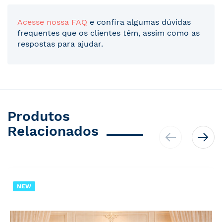
Acesse nossa FAQ
e confira algumas dúvidas
frequentes que os clientes têm, assim como as
respostas para ajudar.
Produtos
Relacionados
NEW