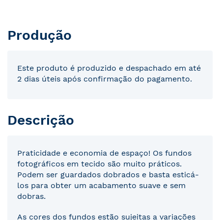
Produção
Este produto é produzido e despachado em até
2 dias úteis após confirmação do pagamento.
Descrição
Praticidade e economia de espaço! Os fundos
fotográficos em tecido são muito práticos.
Podem ser guardados dobrados e basta esticá-
los para obter um acabamento suave e sem
dobras.
As cores dos fundos estão sujeitas a variações