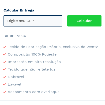
Calcular Entrega
SKU
2594
Tecido de Fabricação Própria, exclusivo da Wentz
Composição 100% Poliéster
Impressão em alta resolução
Tecido que não reflete luz
Dobrável
Lavável
Acabamento com overloque