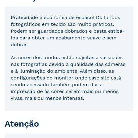
Praticidade e economia de espaço! Os fundos
fotográficos em tecido são muito práticos.
Podem ser guardados dobrados e basta esticá-
los para obter um acabamento suave e sem
dobras.
As cores dos fundos estão sujeitas a variações
nas fotografias devido à qualidade das câmeras
e à iluminação do ambiente. Além disso, as
configurações do monitor onde esse site está
sendo acessado também podem dar a
impressão de as cores serem mais ou menos
vivas, mais ou menos intensas.
Atenção