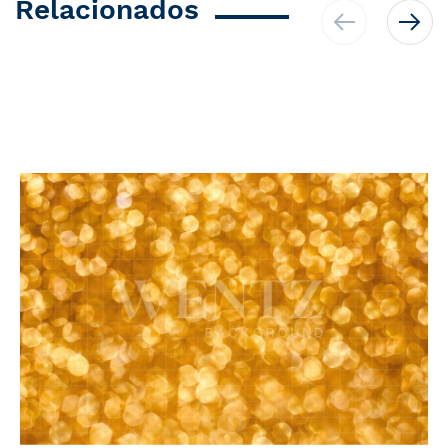
Relacionados