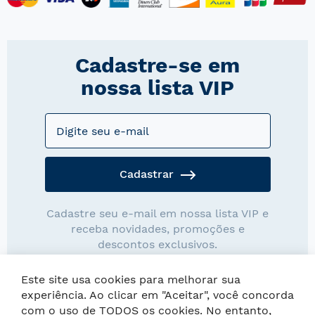
Cadastre-se em
nossa lista VIP
Cadastrar
Cadastre seu e-mail em nossa lista VIP e
receba novidades, promoções e
descontos exclusivos.
Este site usa cookies para melhorar sua
experiência. Ao clicar em "Aceitar", você concorda
com o uso de TODOS os cookies. No entanto,