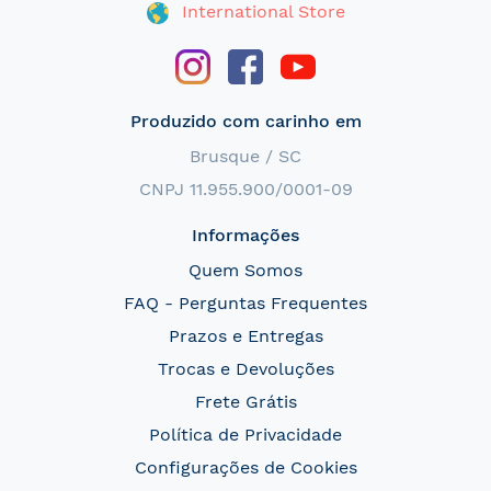
International Store
Produzido com carinho em
Brusque / SC
CNPJ 11.955.900/0001-09
Informações
Quem Somos
FAQ - Perguntas Frequentes
Prazos e Entregas
Trocas e Devoluções
Frete Grátis
Política de Privacidade
Configurações de Cookies