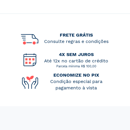
FRETE GRÁTIS
Consulte regras e condições
4X SEM JUROS
Até 12x no cartão de crédito
Parcela mínima R$ 100,00
ECONOMIZE NO PIX
Condição especial para
pagamento à vista