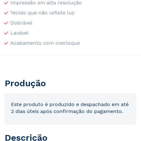
Impressão em alta resolução
Tecido que não reflete luz
Dobrável
Lavável
Acabamento com overloque
Produção
Este produto é produzido e despachado em até
2 dias úteis após confirmação do pagamento.
Descrição