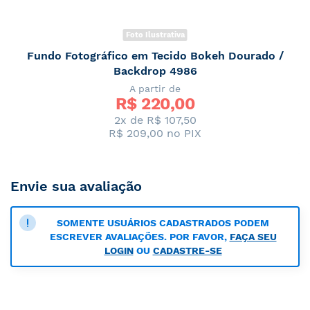
Foto Ilustrativa
Fundo Fotográfico em Tecido Bokeh Dourado /
Backdrop 4986
A partir de
R$ 
220,00
2x de R$ 107,50
R$ 209,00
no PIX
Envie sua avaliação
SOMENTE USUÁRIOS CADASTRADOS PODEM
ESCREVER AVALIAÇÕES. POR FAVOR,
FAÇA SEU
LOGIN
OU
CADASTRE-SE