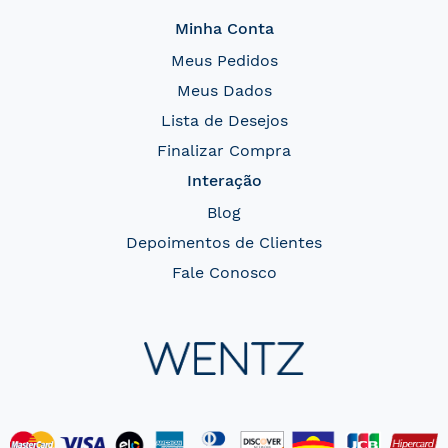
Minha Conta
Meus Pedidos
Meus Dados
Lista de Desejos
Finalizar Compra
Interação
Blog
Depoimentos de Clientes
Fale Conosco