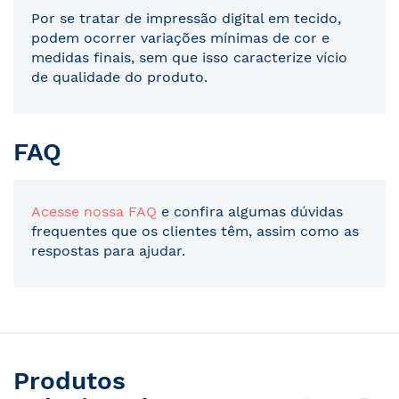
Por se tratar de impressão digital em tecido,
podem ocorrer variações mínimas de cor e
medidas finais, sem que isso caracterize vício
de qualidade do produto.
FAQ
Acesse nossa FAQ
e confira algumas dúvidas
frequentes que os clientes têm, assim como as
respostas para ajudar.
Produtos