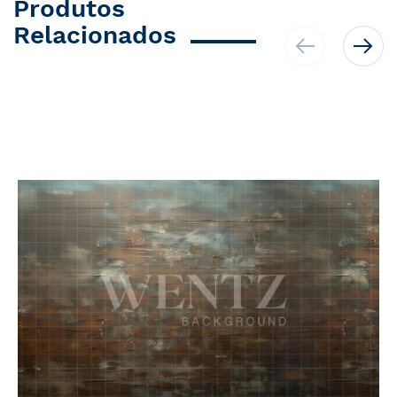
Produtos
Relacionados