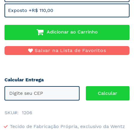
Exposto +R$ 110,00
Adicionar ao Carrinho
Salvar na Lista de Favoritos
Calcular Entrega
SKU
1206
Tecido de Fabricação Própria, exclusivo da Wentz