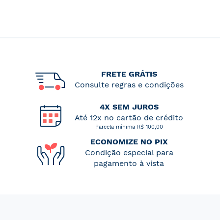
FRETE GRÁTIS
Consulte regras e condições
4X SEM JUROS
Até 12x no cartão de crédito
Parcela mínima R$ 100,00
ECONOMIZE NO PIX
Condição especial para
pagamento à vista