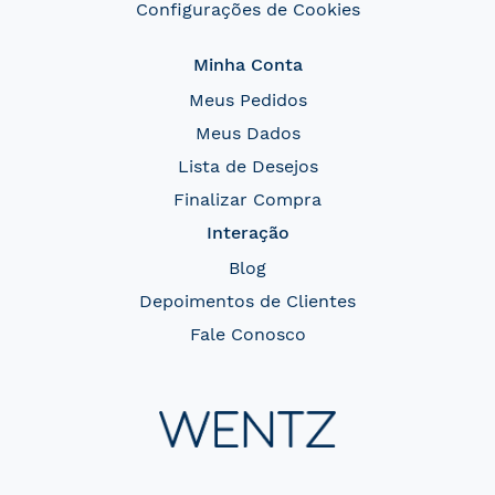
Configurações de Cookies
Minha Conta
Meus Pedidos
Meus Dados
Lista de Desejos
Finalizar Compra
Interação
Blog
Depoimentos de Clientes
Fale Conosco