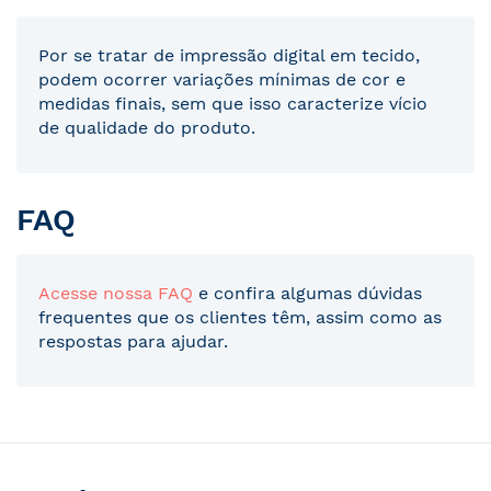
Por se tratar de impressão digital em tecido,
podem ocorrer variações mínimas de cor e
medidas finais, sem que isso caracterize vício
de qualidade do produto.
FAQ
Acesse nossa FAQ
e confira algumas dúvidas
frequentes que os clientes têm, assim como as
respostas para ajudar.