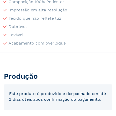
Composição 100% Poliéster
Impressão em alta resolução
Tecido que não reflete luz
Dobrável
Lavável
Acabamento com overloque
Produção
Este produto é produzido e despachado em até
2 dias úteis após confirmação do pagamento.