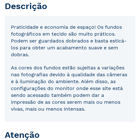
Descrição
Praticidade e economia de espaço! Os fundos
fotográficos em tecido são muito práticos.
Podem ser guardados dobrados e basta esticá-
los para obter um acabamento suave e sem
dobras.
As cores dos fundos estão sujeitas a variações
nas fotografias devido à qualidade das câmeras
e à iluminação do ambiente. Além disso, as
configurações do monitor onde esse site está
sendo acessado também podem dar a
impressão de as cores serem mais ou menos
vivas, mais ou menos intensas.
Atenção