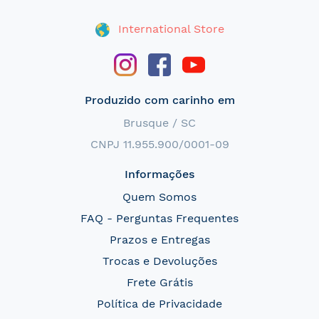
International Store
Produzido com carinho em
Brusque / SC
CNPJ 11.955.900/0001-09
Informações
Quem Somos
FAQ - Perguntas Frequentes
Prazos e Entregas
Trocas e Devoluções
Frete Grátis
Política de Privacidade