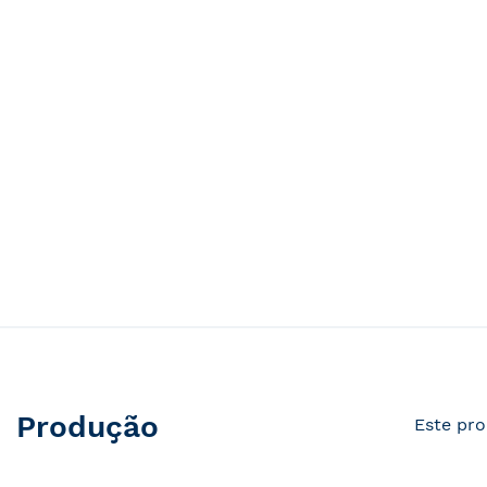
Produção
Este pro