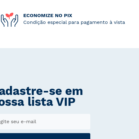
ECONOMIZE NO PIX
Condição especial para pagamento à vista
adastre-se em
ossa lista VIP