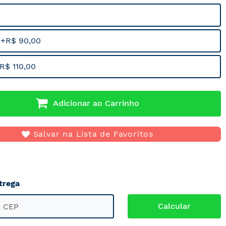
 +R$ 90,00
R$ 110,00
Adicionar ao Carrinho
Salvar na Lista de Favoritos
trega