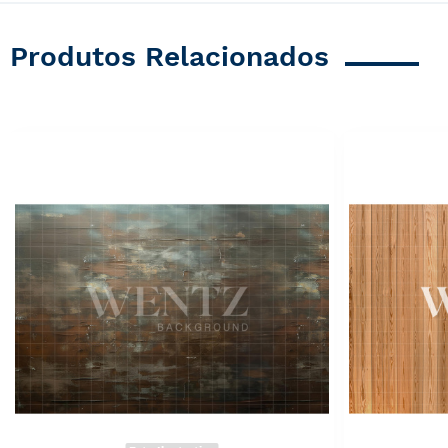
Produtos Relacionados