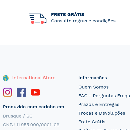
FRETE GRÁTIS
Consulte regras e condições
International Store
Informações
Quem Somos
FAQ - Perguntas Freq
Prazos e Entregas
Produzido com carinho em
Trocas e Devoluções
Brusque / SC
Frete Grátis
CNPJ 11.955.900/0001-09