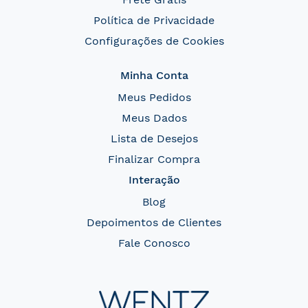
Política de Privacidade
Configurações de Cookies
Minha Conta
Meus Pedidos
Meus Dados
Lista de Desejos
Finalizar Compra
Interação
Blog
Depoimentos de Clientes
Fale Conosco