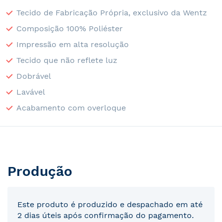
Tecido de Fabricação Própria, exclusivo da Wentz
Composição 100% Poliéster
Impressão em alta resolução
Tecido que não reflete luz
Dobrável
Lavável
Acabamento com overloque
Produção
Este produto é produzido e despachado em até
2 dias úteis após confirmação do pagamento.