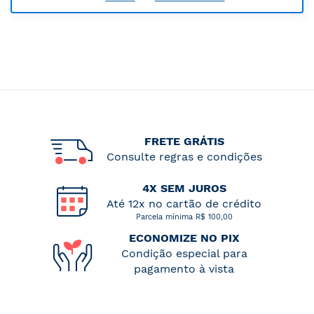
FRETE GRÁTIS
Consulte regras e condições
4X SEM JUROS
Até 12x no cartão de crédito
Parcela mínima R$ 100,00
ECONOMIZE NO PIX
Condição especial para
pagamento à vista