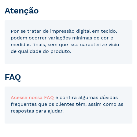
Atenção
Por se tratar de impressão digital em tecido,
podem ocorrer variações mínimas de cor e
medidas finais, sem que isso caracterize vício
de qualidade do produto.
FAQ
Acesse nossa FAQ
e confira algumas dúvidas
frequentes que os clientes têm, assim como as
respostas para ajudar.