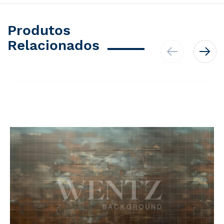
Produtos
Relacionados