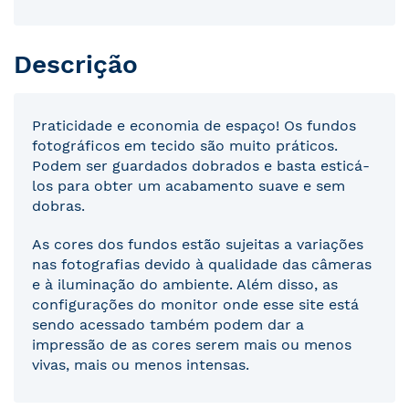
Descrição
Praticidade e economia de espaço! Os fundos
fotográficos em tecido são muito práticos.
Podem ser guardados dobrados e basta esticá-
los para obter um acabamento suave e sem
dobras.
As cores dos fundos estão sujeitas a variações
nas fotografias devido à qualidade das câmeras
e à iluminação do ambiente. Além disso, as
configurações do monitor onde esse site está
sendo acessado também podem dar a
impressão de as cores serem mais ou menos
vivas, mais ou menos intensas.