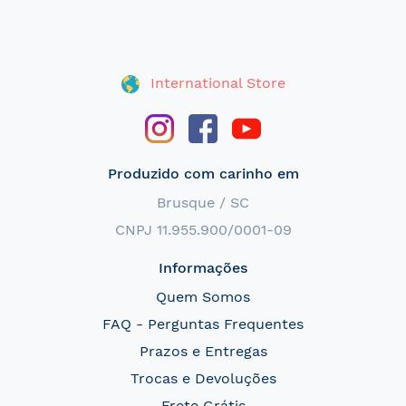
International Store
Produzido com carinho em
Brusque / SC
CNPJ 11.955.900/0001-09
Informações
Quem Somos
FAQ - Perguntas Frequentes
Prazos e Entregas
Trocas e Devoluções
Frete Grátis