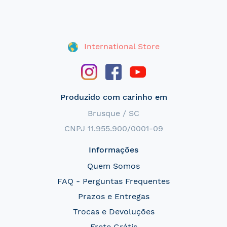
International Store
Produzido com carinho em
Brusque / SC
CNPJ 11.955.900/0001-09
Informações
Quem Somos
FAQ - Perguntas Frequentes
Prazos e Entregas
Trocas e Devoluções
Frete Grátis