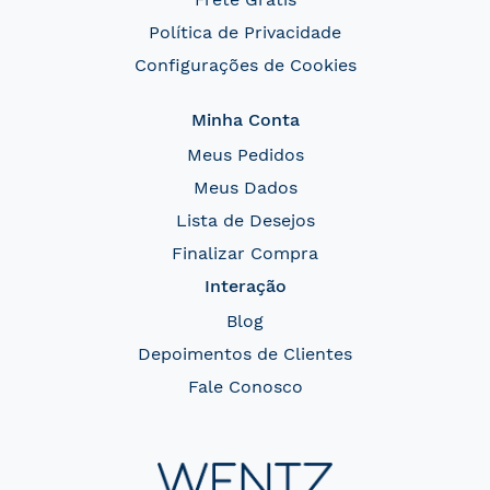
Política de Privacidade
Configurações de Cookies
Minha Conta
Meus Pedidos
Meus Dados
Lista de Desejos
Finalizar Compra
Interação
Blog
Depoimentos de Clientes
Fale Conosco