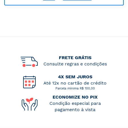
FRETE GRÁTIS
Consulte regras e condições
4X SEM JUROS
Até 12x no cartão de crédito
Parcela mínima R$ 100,00
ECONOMIZE NO PIX
Condição especial para
pagamento à vista