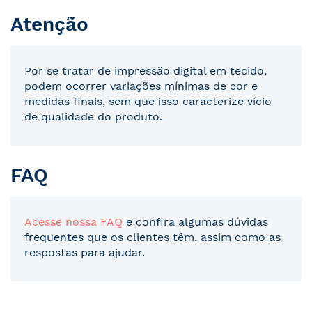
Atenção
Por se tratar de impressão digital em tecido,
podem ocorrer variações mínimas de cor e
medidas finais, sem que isso caracterize vício
de qualidade do produto.
FAQ
Acesse nossa FAQ
e confira algumas dúvidas
frequentes que os clientes têm, assim como as
respostas para ajudar.