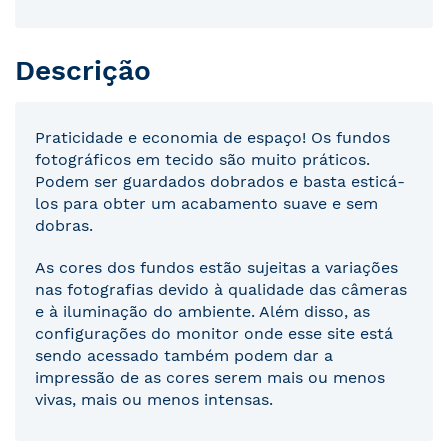
Descrição
Praticidade e economia de espaço! Os fundos
fotográficos em tecido são muito práticos.
Podem ser guardados dobrados e basta esticá-
los para obter um acabamento suave e sem
dobras.
As cores dos fundos estão sujeitas a variações
nas fotografias devido à qualidade das câmeras
e à iluminação do ambiente. Além disso, as
configurações do monitor onde esse site está
sendo acessado também podem dar a
impressão de as cores serem mais ou menos
vivas, mais ou menos intensas.