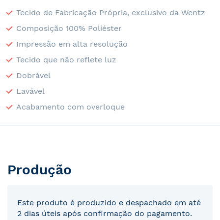
Tecido de Fabricação Própria, exclusivo da Wentz
Composição 100% Poliéster
Impressão em alta resolução
Tecido que não reflete luz
Dobrável
Lavável
Acabamento com overloque
Produção
Este produto é produzido e despachado em até
2 dias úteis após confirmação do pagamento.