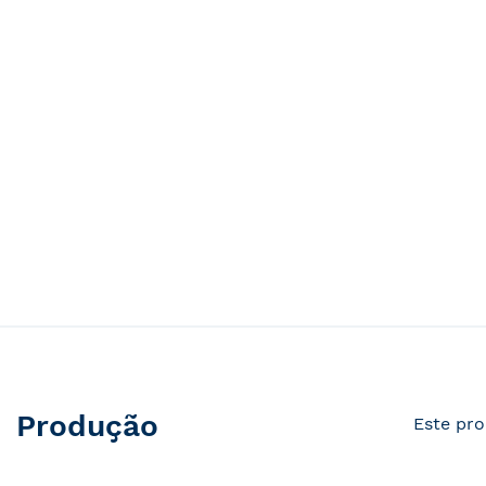
Produção
Este pro