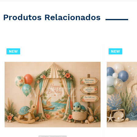
Produtos Relacionados
NEW
NEW