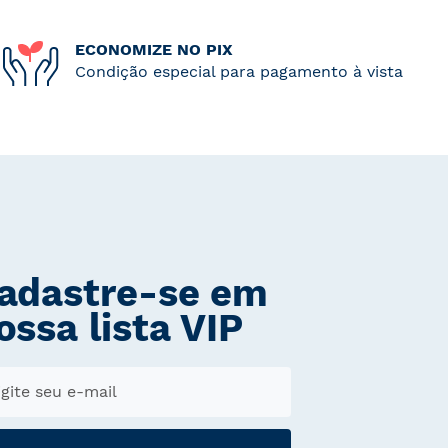
ECONOMIZE NO PIX
Condição especial para pagamento à vista
adastre-se em
ossa lista VIP