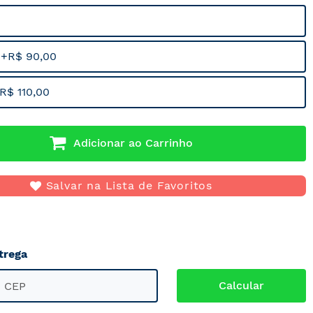
 +R$ 90,00
R$ 110,00
Adicionar ao Carrinho
Salvar na Lista de Favoritos
trega