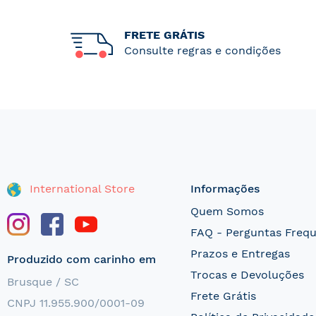
FRETE GRÁTIS
Consulte regras e condições
International Store
Informações
Quem Somos
FAQ - Perguntas Freq
Prazos e Entregas
Produzido com carinho em
Trocas e Devoluções
Brusque / SC
Frete Grátis
CNPJ 11.955.900/0001-09