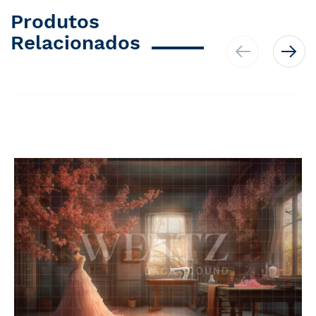
Produtos
Relacionados