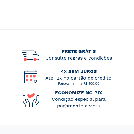
FRETE GRÁTIS
Consulte regras e condições
4X SEM JUROS
Até 12x no cartão de crédito
Parcela mínima R$ 100,00
ECONOMIZE NO PIX
Condição especial para
pagamento à vista