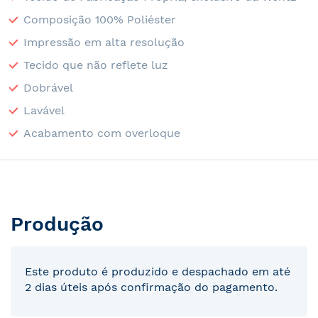
Composição 100% Poliéster
Impressão em alta resolução
Tecido que não reflete luz
Dobrável
Lavável
Acabamento com overloque
Produção
Este produto é produzido e despachado em até
2 dias úteis após confirmação do pagamento.