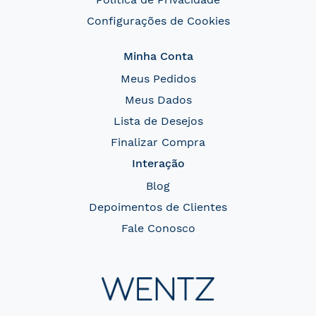
Configurações de Cookies
Minha Conta
Meus Pedidos
Meus Dados
Lista de Desejos
Finalizar Compra
Interação
Blog
Depoimentos de Clientes
Fale Conosco