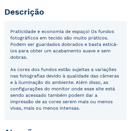
Descrição
Praticidade e economia de espaço! Os fundos
fotográficos em tecido são muito práticos.
Podem ser guardados dobrados e basta esticá-
los para obter um acabamento suave e sem
dobras.
As cores dos fundos estão sujeitas a variações
nas fotografias devido à qualidade das câmeras
e à iluminação do ambiente. Além disso, as
configurações do monitor onde esse site está
sendo acessado também podem dar a
impressão de as cores serem mais ou menos
vivas, mais ou menos intensas.