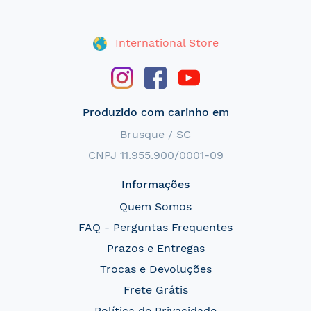
International Store
Produzido com carinho em
Brusque / SC
CNPJ 11.955.900/0001-09
Informações
Quem Somos
FAQ - Perguntas Frequentes
Prazos e Entregas
Trocas e Devoluções
Frete Grátis
Política de Privacidade