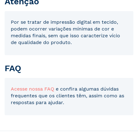
Atenção
Por se tratar de impressão digital em tecido,
podem ocorrer variações mínimas de cor e
medidas finais, sem que isso caracterize vício
de qualidade do produto.
FAQ
Acesse nossa FAQ
e confira algumas dúvidas
frequentes que os clientes têm, assim como as
respostas para ajudar.