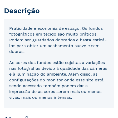
Descrição
Praticidade e economia de espaço! Os fundos
fotográficos em tecido são muito práticos.
Podem ser guardados dobrados e basta esticá-
los para obter um acabamento suave e sem
dobras.
As cores dos fundos estão sujeitas a variações
nas fotografias devido à qualidade das câmeras
e à iluminação do ambiente. Além disso, as
configurações do monitor onde esse site está
sendo acessado também podem dar a
impressão de as cores serem mais ou menos
vivas, mais ou menos intensas.