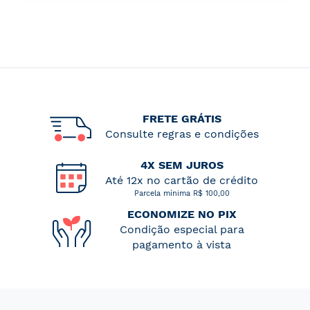
FRETE GRÁTIS
Consulte regras e condições
4X SEM JUROS
Até 12x no cartão de crédito
Parcela mínima R$ 100,00
ECONOMIZE NO PIX
Condição especial para
pagamento à vista