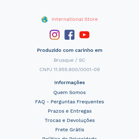
International Store
Produzido com carinho em
Brusque / SC
CNPJ 11.955.900/0001-09
Informações
Quem Somos
FAQ - Perguntas Frequentes
Prazos e Entregas
Trocas e Devoluções
Frete Grátis
Política de Privacidade