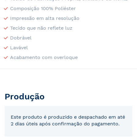
Composição 100% Poliéster
Impressão em alta resolução
Tecido que não reflete luz
Dobrável
Lavável
Acabamento com overloque
Produção
Este produto é produzido e despachado em até
2 dias úteis após confirmação do pagamento.