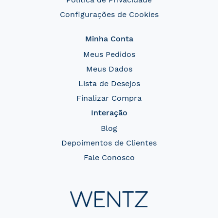
Configurações de Cookies
Minha Conta
Meus Pedidos
Meus Dados
Lista de Desejos
Finalizar Compra
Interação
Blog
Depoimentos de Clientes
Fale Conosco