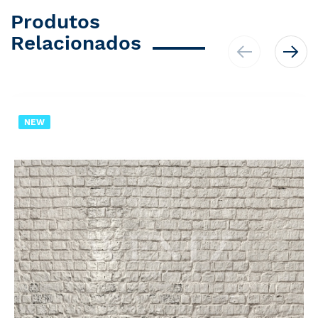
Produtos
Relacionados
NEW