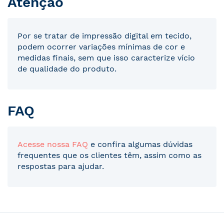
Atenção
Por se tratar de impressão digital em tecido,
podem ocorrer variações mínimas de cor e
medidas finais, sem que isso caracterize vício
de qualidade do produto.
FAQ
Acesse nossa FAQ
e confira algumas dúvidas
frequentes que os clientes têm, assim como as
respostas para ajudar.