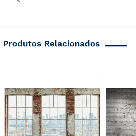
Produtos Relacionados