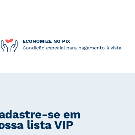
ECONOMIZE NO PIX
Condição especial para pagamento à vista
adastre-se em
ossa lista VIP