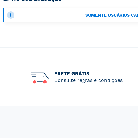
SOMENTE USUÁRIOS CA
FRETE GRÁTIS
Consulte regras e condições