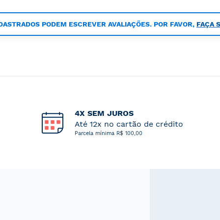
DASTRADOS PODEM ESCREVER AVALIAÇÕES. POR FAVOR,
FAÇA 
4X SEM JUROS
Até 12x no cartão de crédito
Parcela mínima R$ 100,00