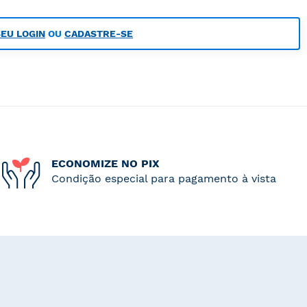
SEU LOGIN
OU
CADASTRE-SE
ECONOMIZE NO PIX
Condição especial para pagamento à vista