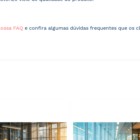
nossa FAQ
e confira algumas dúvidas frequentes que os cl