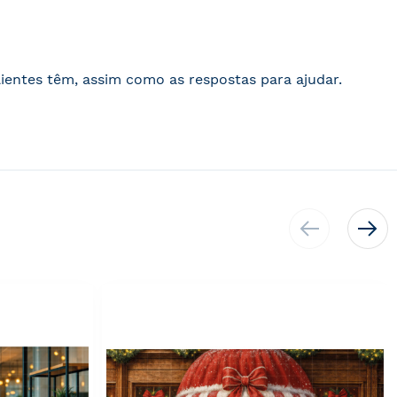
ientes têm, assim como as respostas para ajudar.