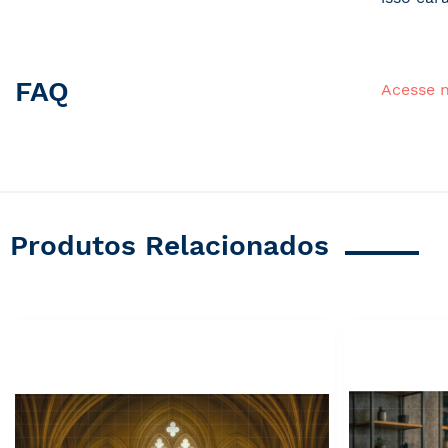
FAQ
Acesse 
Produtos Relacionados